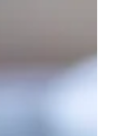
에 대해 알아보겠습니다. DICONDE 규격이란?...