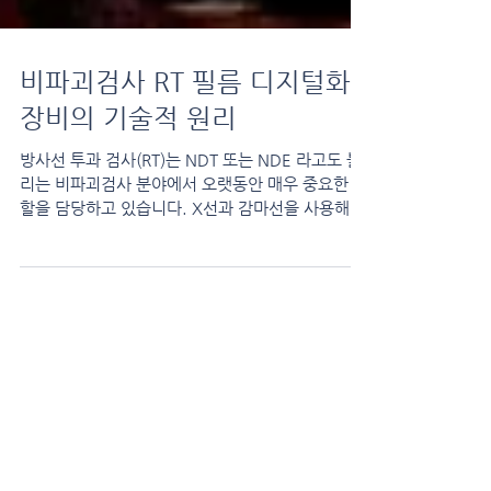
비파괴검사 RT 필름 디지털화
장비의 기술적 원리
방사선 투과 검사(RT)는 NDT 또는 NDE 라고도 불
리는 비파괴검사 분야에서 오랫동안 매우 중요한 역
할을 담당하고 있습니다. X선과 감마선을 사용해 제
조된 부품을 파괴하지 않고 내부 구조를 검사하고,
결함이나 부품을 식별하는 RT 검사는...