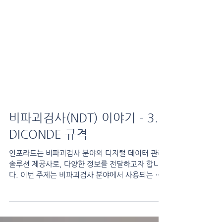
비파괴검사(NDT) 이야기 - 3.
DICONDE 규격
인포라드는 비파괴검사 분야의 디지털 데이터 관리
솔루션 제공사로, 다양한 정보를 전달하고자 합니
다. 이번 주제는 비파괴검사 분야에서 사용되는 디
지털 이미지와 통신에 대한 국제 규격인 DICONDE