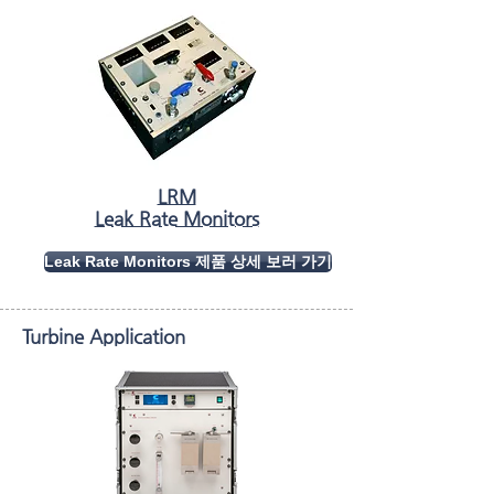
LRM
Leak Rate Monitors
Leak Rate Monitors 제품 상세 보러 가기
Turbine Application