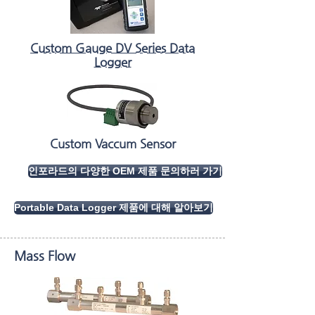
Custom Gauge DV Series Data
Logger
Custom Vaccum Sensor
인포라드의 다양한 OEM 제품 문의하러 가기
Portable Data Logger 제품에 대해 알아보기
Mass Flow