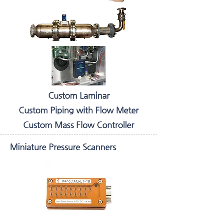
Custom Laminar
Custom Piping with Flow Meter
Custom Mass Flow Controller
Miniature Pressure Scanners