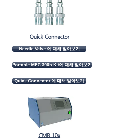
Quick Connector
Needle Valve 에 대해 알아보기
Portable MFC 300b Kit에 대해 알아보기
Quick Connector 에 대해 알아보기
CMB 10x