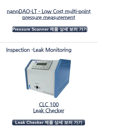
nanoDAQ-LT - Low Cost multi-point
pressure measurement
Pressure Scanner 제품 상세 보러 가기
Inspection -Leak Monitoring
CLC 100
Leak Checker
Leak Checker 제품 상세 보러 가기