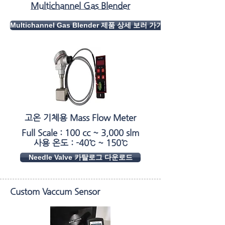
Multichannel Gas Blender
Multichannel Gas Blender 제품 상세 보러 가기
고온 기체용 Mass Flow Meter
Full Scale : 100 cc ~ 3,000 slm
​사용 온도 : -40℃ ~ 150℃
Needle Valve 카탈로그 다운로드
Custom Vaccum Sensor