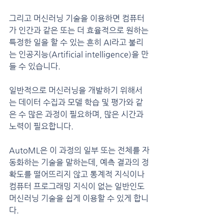
그리고 머신러닝 기술을 이용하면 컴퓨터
가 인간과 같은 또는 더 효율적으로 원하는 
특정한 일을 할 수 있는 흔히 AI라고 불리
는 인공지능(Artificial intelligence)을 만
들 수 있습니다.
일반적으로 머신러닝을 개발하기 위해서
는 데이터 수집과 모델 학습 및 평가와 같
은 수 많은 과정이 필요하며, 많은 시간과 
노력이 필요합니다.
AutoML은 이 과정의 일부 또는 전체를 자
동화하는 기술을 말하는데, 예측 결과의 정
확도를 떨어뜨리지 않고 통계적 지식이나 
컴퓨터 프로그래밍 지식이 없는 일반인도 
머신러닝 기술을 쉽게 이용할 수 있게 합니
다.