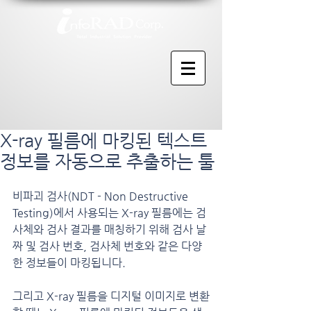
X-ray 필름에 마킹된 텍스트
정보를 자동으로 추출하는 툴
비파괴 검사(NDT - Non Destructive 
Testing)에서 사용되는 X-ray 필름에는 검
사체와 검사 결과를 매칭하기 위해 검사 날
짜 및 검사 번호, 검사체 번호와 같은 다양
한 정보들이 마킹됩니다.
그리고 X-ray 필름을 디지털 이미지로 변환