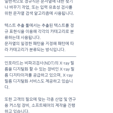
일반적으로 정규식은 문자열에 대한 찾기
나 바꾸기 작업, 또는 입력 유효성 검사를 
위한 문자열 검색 알고리즘에 사용됩니다.
텍스트 추출 툴에서는 추출된 텍스트를 정
규 표현식을 이용해 각각의 카테고리로 분
류하는데 사용됩니다.
문자열의 일정한 패턴을 지정해 패턴에 따
라 카테고리가 분류되는 방식입니다.
인포라드는 비파괴검사(NDT)의 X-ray 필
름을 디지털화 할 수 있는 장비인 X-ray 필
름 디지타이저를 공급하고 있으며, X-ray 
필름 디지털화 서비스도 제공하고 있습니
다.
또한 고객의 필요에 맞는 각종 산업 및 연구
용 커스텀 장비, 소프트웨어의 제작을 진행
하고 있습니다.