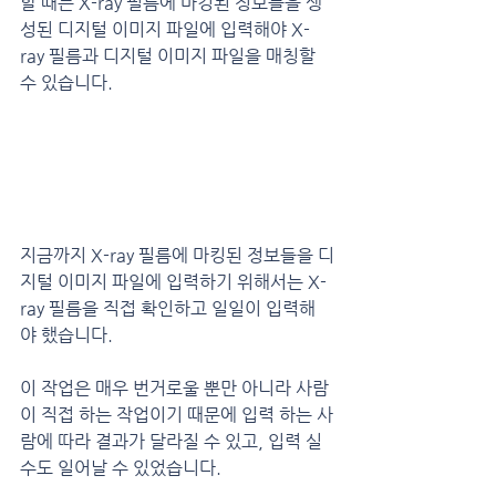
할 때는 X-ray 필름에 마킹된 정보들을 생
성된 디지털 이미지 파일에 입력해야 X-
ray 필름과 디지털 이미지 파일을 매칭할 
수 있습니다.
지금까지 X-ray 필름에 마킹된 정보들을 디
지털 이미지 파일에 입력하기 위해서는 X-
ray 필름을 직접 확인하고 일일이 입력해
야 했습니다.
이 작업은 매우 번거로울 뿐만 아니라 사람
이 직접 하는 작업이기 때문에 입력 하는 사
람에 따라 결과가 달라질 수 있고, 입력 실
수도 일어날 수 있었습니다.