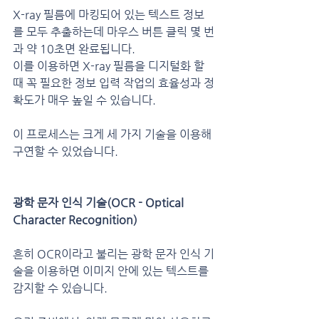
X-ray 필름에 마킹되어 있는 텍스트 정보
를 모두 추출하는데 마우스 버튼 클릭 몇 번
과 약 10초면 완료됩니다.
이를 이용하면 X-ray 필름을 디지털화 할 
때 꼭 필요한 정보 입력 작업의 효율성과 정
확도가 매우 높일 수 있습니다.
이 프로세스는 크게 세 가지 기술을 이용해 
구연할 수 있었습니다.
광학 문자 인식 기술(OCR - Optical 
Character Recognition)
흔히 OCR이라고 불리는 광학 문자 인식 기
술을 이용하면 이미지 안에 있는 텍스트를 
감지할 수 있습니다.