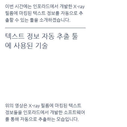
이번 시간에는 인포라드에서 개발한 X-ray 
필름에 마킹된 텍스트 정보를 자동으로 추
출할 수 있는 툴을 소개하겠습니다.
텍스트 정보 자동 추출 툴
에 사용된 기술
위의 영상은 X-ray 필름에 마킹된 텍스트 
정보들을 인포라드에서 개발한 소프트웨어
를 통해 자동으로 추출하는 모습입니다.