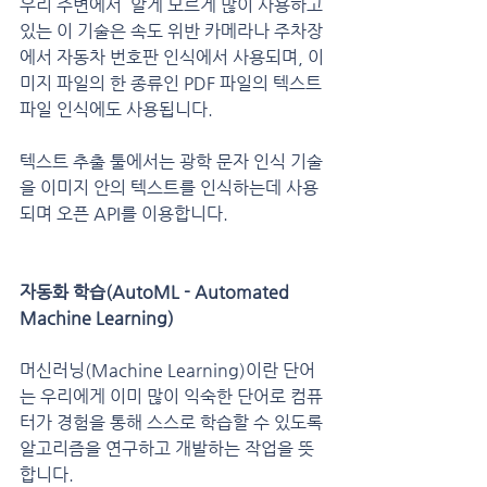
우리 주변에서  알게 모르게 많이 사용하고 
있는 이 기술은 속도 위반 카메라나 주차장
에서 자동차 번호판 인식에서 사용되며, 이
미지 파일의 한 종류인 PDF 파일의 텍스트 
파일 인식에도 사용됩니다.
텍스트 추출 툴에서는 광학 문자 인식 기술
을 이미지 안의 텍스트를 인식하는데 사용
되며 오픈 API를 이용합니다.
자동화 학습(AutoML - Automated 
Machine Learning)
머신러닝(Machine Learning)이란 단어
는 우리에게 이미 많이 익숙한 단어로 컴퓨
터가 경험을 통해 스스로 학습할 수 있도록 
알고리즘을 연구하고 개발하는 작업을 뜻
합니다.