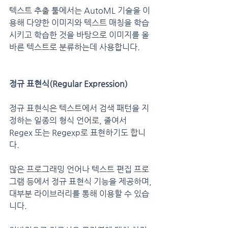
텍스트 추출 툴에서는 AutoML 기술을 이
용해 다양한 이미지와 텍스트 매칭을 학습
시키고 학습한 것을 바탕으로 이미지를 올
바른 텍스트로 분류하는데 사용합니다.
정규 표현식(Regular Expression)
정규 표현식은 텍스트에서 검색 패턴을 지
정하는 일종의 형식 언어로, 줄여서 
Regex 또는 Regexp로 표현하기도 합니
다.
많은 프로그래밍 언어나 텍스트 편집 프로
그램 등에서 정규 표현식 기능을 제공하며, 
대부분 라이브러리를 통해 이용할 수 있습
니다.