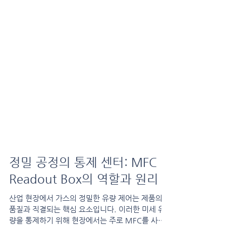
정밀 공정의 통제 센터: MFC
Readout Box의 역할과 원리