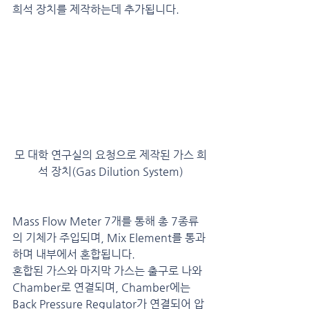
희석 장치를 제작하는데 추가됩니다.
모 대학 연구실의 요청으로 제작된 가스 희
석 장치(Gas Dilution System)
Mass Flow Meter 7개를 통해 총 7종류
의 기체가 주입되며, Mix Element를 통과
하며 내부에서 혼합됩니다.
혼합된 가스와 마지막 가스는 출구로 나와 
Chamber로 연결되며, Chamber에는 
Back Pressure Regulator가 연결되어 압