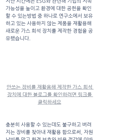
지난 시간에는 ESG와 관련해 기업의 지속
가능성을 높이고 환경에 대한 공헌을 확인
할 수 있는방법 중 하나로 연구소에서 보유
하고 있는 사용하지 않는 제품을 재활용해 
새로운 가스 희석 장치를 제작한 경험을 공
유했습니다.
안쓰는 장비를 재활용해 제작한 가스 희석 
장치에 대한 블로그를 확인하려면 링크를 
클릭하세요
충분히 사용할 수 있는데도 불구하고 버려
지는 장비를 찾아내 재활용 함으로써, 자원 
낭비를 막고 환경 보호와 비용 절감에 이바