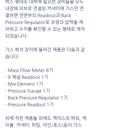
박스 형태로 내부에 필요한 장비들을 모두 
내장해 외부로 연결된 커넥터에 가스만 연
결하면 전면부의 Readout과 Back 
Pressure Regulator로 유량과 압력을 제
어하고 수치를 확인할 수 있는 형태로 제작
되었습니다.
가스 희석 장치에 들어간 제품은 다음과 같
습니다.
- Mass Flow Meter 8기
- 8 채널 Readout 1기
- Mix Element 1기
- Pressure Gauge 1기
- Back Pressure Regulator 1기
- Pressure Readout 1기
위에 적힌 제품들 외에도 케이스와 파워, 케
이블, 커넥터, 피팅, 라인(호스)등이 가스 