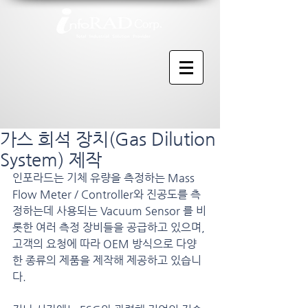
가스 희석 장치(Gas Dilution
System) 제작
인포라드는 기체 유량을 측정하는 Mass 
Flow Meter / Controller와 진공도를 측
정하는데 사용되는 Vacuum Sensor 를 비
롯한 여러 측정 장비들을 공급하고 있으며, 
고객의 요청에 따라 OEM 방식으로 다양
한 종류의 제품을 제작해 제공하고 있습니
다.