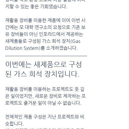
지할 수 있는 좋은 기회였습니다.
재활용 장비를 이용한 제품에 이어 이번 시
간에는 모 대학 연구소의 요청으로 기존 보
유 장비들이 아닌 인포라드에서 제공하는 
새제품들로 구성된 가스 희석 장치(Gas 
Dilution System)를 소개하겠습니다.
이번에는 새제품으로 구성
된 가스 희석 장치입니다.
재활용 장비를 이용하는 프로젝트도 뜻 깊
은 일이었지만, 새로운 장비로 제작하는 프
로젝트도 즐거운 일이 아닐 수 없습니다.
전체적인 제품 구성은 지난 프로젝트와 비
슷합니다.