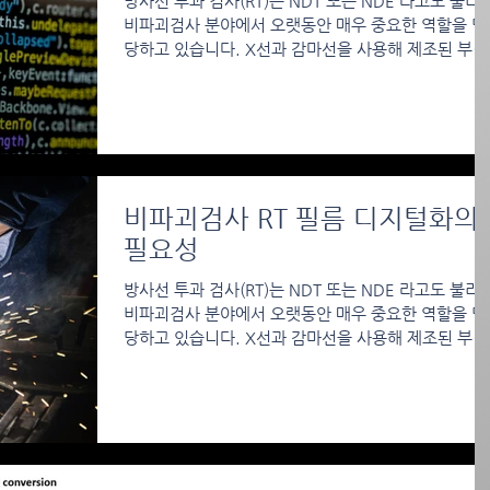
방사선 투과 검사(RT)는 NDT 또는 NDE 라고도 불리
비파괴검사 분야에서 오랫동안 매우 중요한 역할을 담
당하고 있습니다. X선과 감마선을 사용해 제조된 부품
을 파괴하지 않고 내부 구조를 검사하고, 결함이나 부
을 식별하는 RT 검사는...
비파괴검사 RT 필름 디지털화의
필요성
방사선 투과 검사(RT)는 NDT 또는 NDE 라고도 불리
비파괴검사 분야에서 오랫동안 매우 중요한 역할을 담
당하고 있습니다. X선과 감마선을 사용해 제조된 부품
을 파괴하지 않고 내부 구조를 검사하고, 결함이나 부
을 식별하는 RT 검사는...