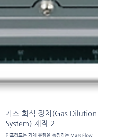
가스 희석 장치(Gas Dilution
System) 제작 2