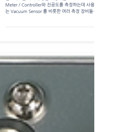
인포라드는 기체 유량을 측정하는 Mass Flow
Meter / Controller와 진공도를 측정하는데 사용되
는 Vacuum Sensor 를 비롯한 여러 측정 장비들을
공급하고 있으며, 고객의 요청에 따라 OEM 방식으
로 다양한 종류의 제품을...