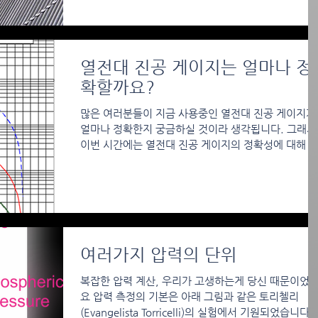
열전대 진공 게이지는 얼마나 정
확할까요?
많은 여러분들이 지금 사용중인 열전대 진공 게이지가
얼마나 정확한지 궁금하실 것이라 생각됩니다. 그래서
이번 시간에는 열전대 진공 게이지의 정확성에 대해 
야기 해보도록 하겠습니다. 측정 장비의 정확도와 가격
스트레스의 상관관계 측정치의...
여러가지 압력의 단위
복잡한 압력 계산, 우리가 고생하는게 당신 때문이었
요 압력 측정의 기본은 아래 그림과 같은 토리첼리
(Evangelista Torricelli)의 실험에서 기원되었습니다.