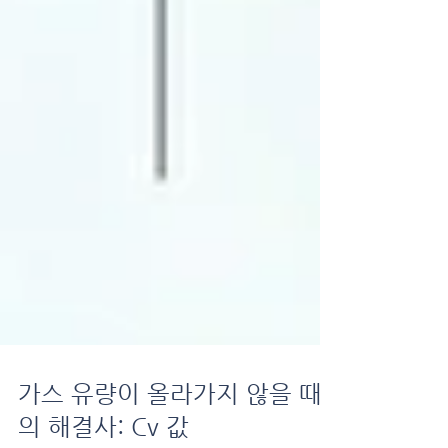
가스 유량이 올라가지 않을 때