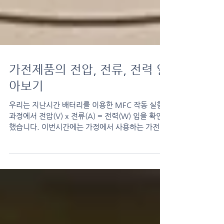
가전제품의 전압, 전류, 전력 알
아보기
우리는 지난시간 배터리를 이용한 MFC 작동 실험
과정에서 전압(V) x 전류(A) = 전력(W) 임을 확인
했습니다. 이번시간에는 가정에서 사용하는 가전 제
품들을 대상으로 전압, 전류, 전력, 전력량 등을 계
산해 보도록 하겠습니다. 전력량을 구해...