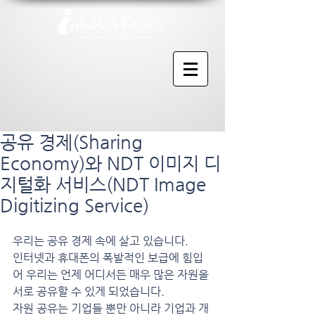
공유 경제(Sharing
Economy)와 NDT 이미지 디
지털화 서비스(NDT Image
Digitizing Service)
우리는 공유 경제 속에 살고 있습니다.
인터넷과 휴대폰의 폭발적인 보급에 힘입
어 우리는 언제 어디서든 매우 많은 자원을 
서로 공유할 수 있게 되었습니다.
자원 공유는 기업들 뿐만 아니라 기업과 개