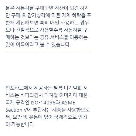
물론 자동차를 구매하면 자산이 되긴 하지
만 구매 후 감가상각에 따른 가치 하락을 포
함해 계산해보면 특히 매일 사용하는 경우 
보다 간헐적으로 사용할수록 자동차를 구
매하는 것보다는 공유 서비스를 이용하는 
것이 이득이라고 볼 수 있습니다.
비파괴 검사용 X-ray Film 
Digitizer
인포라드에서 제공하는 필름 디지털화 서
비스는 비파괴검사 디지털 이미지에 대한 
국제 규격인 ISO-14096과 ASME 
Section V에 부합하는 제품을 사용함으로
써, 보안 및 유통에 있어 국제적으로 인정
이 가능합니다.