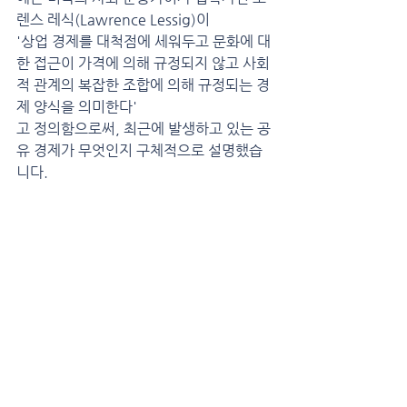
렌스 레식(Lawrence Lessig)이 
'상업 경제를 대척점에 세워두고 문화에 대
한 접근이 가격에 의해 규정되지 않고 사회
적 관계의 복잡한 조합에 의해 규정되는 경
제 양식을 의미한다'
고 정의함으로써, 최근에 발생하고 있는 공
유 경제가 무엇인지 구체적으로 설명했습
니다.