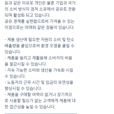
등과 같은 이유로 개인은 물론 기업과 국가
의 소비 방식이 점차 소유에서 공유로 전환
되며 활성화 되고 있습니다.
공유 경제를 실현함으로써 가져올 수 있는 
이점으로는 아래와 같은 점들이 있습니다.
- 제품 생산에 필요한 자원의 소비 및 탄소 
배출량을 줄임으로써 환경 오염을 줄일 수 
있습니다.
- 제품을 빌리고 재활용해 소비자의 비용
을 절감시킬 수 있습니다.
- 지속 가능한 소비와 생산을 가속화 시킬 
수 있습니다.
- 노동자의 근무 시간 및 임금의 유연성을 
향상시킬 수 있습니다.
- 제품을 구매할 여력이 없거나 장기적으
로 사용할 필요가 없는 고객에게 제품에 대
한 접근성을 높일 수 있습니다.