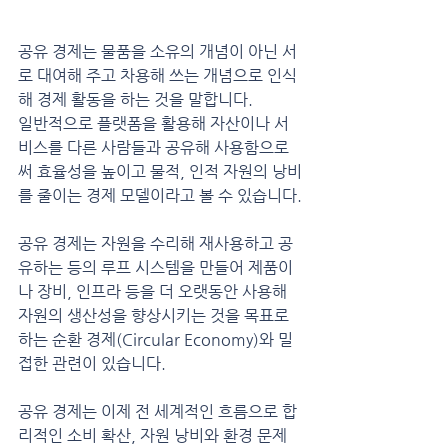
공유 경제는 물품을 소유의 개념이 아닌 서
로 대여해 주고 차용해 쓰는 개념으로 인식
해 경제 활동을 하는 것을 말합니다.
일반적으로 플랫폼을 활용해 자산이나 서
비스를 다른 사람들과 공유해 사용함으로
써 효율성을 높이고 물적, 인적 자원의 낭비
를 줄이는 경제 모델이라고 볼 수 있습니다.
공유 경제는 자원을 수리해 재사용하고 공
유하는 등의 루프 시스템을 만들어 제품이
나 장비, 인프라 등을 더 오랫동안 사용해 
자원의 생산성을 향상시키는 것을 목표로 
하는 순환 경제(Circular Economy)와 밀
접한 관련이 있습니다.
공유 경제는 이제 전 세계적인 흐름으로 합
리적인 소비 확산, 자원 낭비와 환경 문제 