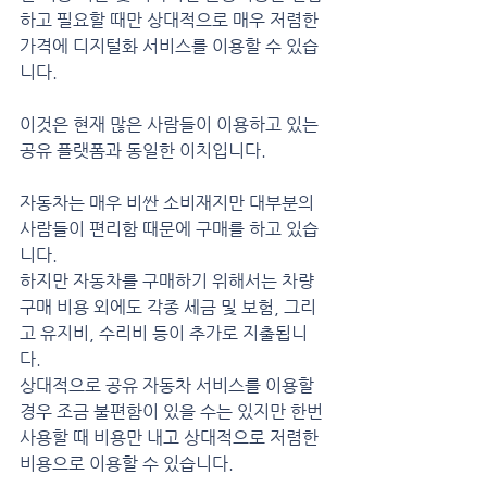
하고 필요할 때만 상대적으로 매우 저렴한 
가격에 디지털화 서비스를 이용할 수 있습
니다.
이것은 현재 많은 사람들이 이용하고 있는 
공유 플랫폼과 동일한 이치입니다.
자동차는 매우 비싼 소비재지만 대부분의 
사람들이 편리함 때문에 구매를 하고 있습
니다.
하지만 자동차를 구매하기 위해서는 차량 
구매 비용 외에도 각종 세금 및 보험, 그리
고 유지비, 수리비 등이 추가로 지출됩니
다.
상대적으로 공유 자동차 서비스를 이용할 
경우 조금 불편함이 있을 수는 있지만 한번 
사용할 때 비용만 내고 상대적으로 저렴한 
비용으로 이용할 수 있습니다.