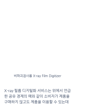
비파괴검사용 X-ray Film Digitizer
X-ray 필름 디지털화 서비스는 위에서 언급
한 공유 경제의 예와 같이 소비자가 제품을 
구매하지 않고도 제품을 이용할 수 있는데 