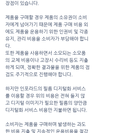
장점이 있습니다.
제품을 구매할 경우 제품의 소유권이 소비
자에게 넘어가기 때문에 제품 구매 비용 외
에도 제품을 운용하기 위한 인권비 및 각종 
유지, 관리 비용을 소비자가 부담해야 합니
다.
또한 제품을 사용하면서 소모되는 소모품
의 교체 비용이나 고장시 수리비 등도 지출
하게 되며, 정확한 결과물을 위한 제품의 점
검도 주기적으로 진행해야 합니다.
하지만 인포라드의 필름 디지털화 서비스
를 이용할 경우 위의 비용은 전혀 들지 않
고 디지털 이미지가 필요한 필름의 양만큼 
디지털화 서비스 비용만 지불하면 됩니다.
소비자는 제품을 구매하며 발생하는 과도
한 비용 지출 및 지속적인 운용비용을 절감