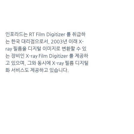
인포라드가 제안하는 NDT 
이미지 디지털화 서비스
인포라드는 RT Film Digitizer 를 취급하
는 한국 대리점으로서, 2003년 이래 X-
ray 필름을 디지털 이미지로 변환할 수 있
는 장비인 X-ray Film Digitizer 를 제공하
고 있으며, 그와 동시에 X-ray 필름 디지털
화 서비스도 제공하고 있습니다.