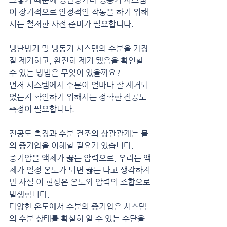
이 장기적으로 안정적인 작동을 하기 위해
서는 철저한 사전 준비가 필요합니다.
냉난방기 및 냉동기 시스템의 수분을 가장 
잘 제거하고, 완전히 제거 됐음을 확인할 
수 있는 방법은 무엇이 있을까요?
먼저 시스템에서 수분이 얼마나 잘 제거되
었는지 확인하기 위해서는 정확한 진공도 
측정이 필요합니다.
진공도 측정과 수분 건조의 상관관계는 물
의 증기압을 이해할 필요가 있습니다.
증기압을 액체가 끓는 압력으로, 우리는 액
체가 일정 온도가 되면 끓는 다고 생각하지
만 사실 이 현상은 온도와 압력의 조합으로 
발생합니다.
다양한 온도에서 수분의 증기압은 시스템
의 수분 상태를 확실히 알 수 있는 수단을 