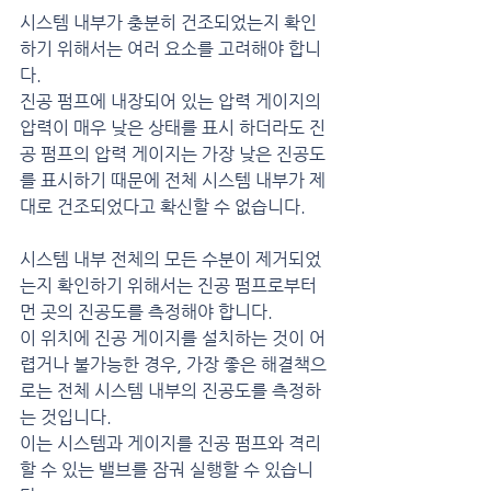
시스템 내부가 충분히 건조되었는지 확인
하기 위해서는 여러 요소를 고려해야 합니
다.
진공 펌프에 내장되어 있는 압력 게이지의 
압력이 매우 낮은 상태를 표시 하더라도 진
공 펌프의 압력 게이지는 가장 낮은 진공도
를 표시하기 때문에 전체 시스템 내부가 제
대로 건조되었다고 확신할 수 없습니다.
시스템 내부 전체의 모든 수분이 제거되었
는지 확인하기 위해서는 진공 펌프로부터 
먼 곳의 진공도를 측정해야 합니다.
이 위치에 진공 게이지를 설치하는 것이 어
렵거나 불가능한 경우, 가장 좋은 해결책으
로는 전체 시스템 내부의 진공도를 측정하
는 것입니다.
이는 시스템과 게이지를 진공 펌프와 격리
할 수 있는 밸브를 잠궈 실행할 수 있습니