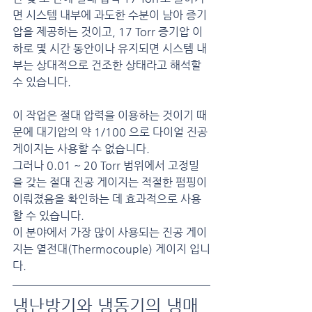
면 시스템 내부에 과도한 수분이 남아 증기
압을 제공하는 것이고, 17 Torr 증기압 이
하로 몇 시간 동안이나 유지되면 시스템 내
부는 상대적으로 건조한 상태라고 해석할 
수 있습니다.
이 작업은 절대 압력을 이용하는 것이기 때
문에 대기압의 약 1/100 으로 다이얼 진공 
게이지는 사용할 수 없습니다.
그러나 0.01 ~ 20 Torr 범위에서 고정밀
을 갖는 절대 진공 게이지는 적절한 펌핑이 
이뤄졌음을 확인하는 데 효과적으로 사용
할 수 있습니다.
이 분야에서 가장 많이 사용되는 진공 게이
지는 열전대(Thermocouple) 게이지 입니
다.
냉난방기와 냉동기의 냉매 