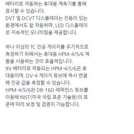
배터리로 작동하는 휴대용 계측기를 통해 
표시할 수 있습니다.
DVT 및 DCVT 디스플레이는 진동이 있는 
환경에서도 잘 작동하며, LED 디스플레이
로 지속적인 모니터링을 제공합니다.
하나 이상의 TC 진공 게이지를 주기적으로 
측정하기 위해서는 휴대용 HPM-4/5/6 제
품을 사용하는 것이 효율적입니다.
9V 배터리로 작동되는 HPM-4/5/6은 휴
대용이며, DV-4 게이지 튜브에 즉시 연결
해 진공 값을 측정할 수 있습니다.
HPM-4/5/6은 DB-16D 레퍼런스 튜브를 
이용해 NIST(미국 국립 표준 기술원)의 표
준에 따라 보정 및 검증이 가능합니다.