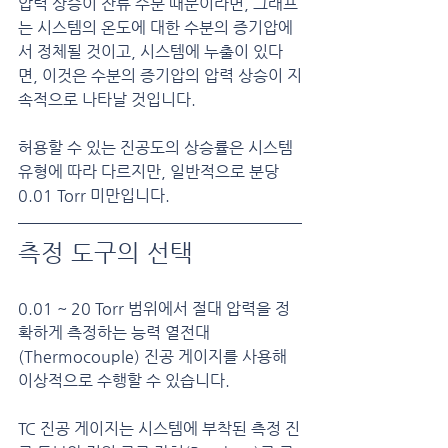
압력 상승이 잔류 수분 때문이라면, 그래프
는 시스템의 온도에 대한 수분의 증기압에
서 정체될 것이고, 시스템에 누출이 있다
면, 이것은 수분의 증기압의 압력 상승이 지
속적으로 나타날 것입니다.
허용할 수 있는 진공도의 상승률은 시스템 
유형에 따라 다르지만, 일반적으로 분당 
0.01 Torr 미만입니다.
측정 도구의 선택
0.01 ~ 20 Torr 범위에서 절대 압력을 정
확하게 측정하는 능력 열전대
(Thermocouple) 진공 게이지를 사용해 
이상적으로 수행할 수 있습니다.
TC 진공 게이지는 시스템에 부착된 측정 진