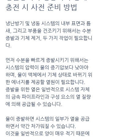
충전 시 사전 준비 방법
냉난방기 및 냉동 시스템의 내부 표면과 틈
새, 그리고 부품을 건조키기 위해서는 수분 
증발과 기체 제거, 두 가지 작업이 필요합니
다.
먼저 수분을 빠르게 증발시키기 위해서는 
시스템의 압력이 물의 증기압보다 낮아야 
하며, 물이 액체에서 기체 상태로 바뀌기 위
한 에너지를 제공할 열원이 필요합니다.
증발을 위한 열은 일반적으로 시스템 자체
의 금속 파이프라인과 구성 요소의 열 질량
에 의해 공급될 수 있습니다.
물이 증발하면 시스템의 일부가 열을 공급
하면서 약간 차가워질 수 있습니다.
이것을 일반적으로 양이 매우 적기 때문에 