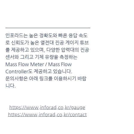
인포라드는 높은 정확도와 빠른 응답 속도
로 신뢰도가 높은 열전대 진공 게이지 튜브
를 제공하고 있으며, 다양한 압력대의 진공 
센서와 그리고 기체 유량을 측정하는 
Mass Flow Meter / Mass Flow 
Controller도 제공하고 있습니다.
문의사항은 아래 링크를 이용하시기 바랍
니다.
https://www.inforad.co.kr/gauge
https://www.inforad.co.kr/contact