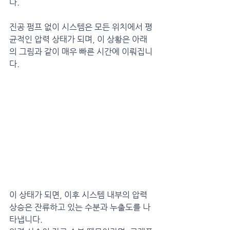
다.
진공 펌프 없이 시스템은 모든 위치에서 평
균적인 압력 상태가 되며, 이 상황은 아래
의 그림과 같이 매우 빠른 시간에 이뤄집니
다.
이 상태가 되면, 이후 시스템 내부의 압력 
상승은 잔류하고 있는 수분과 누출도를 나
타냅니다.