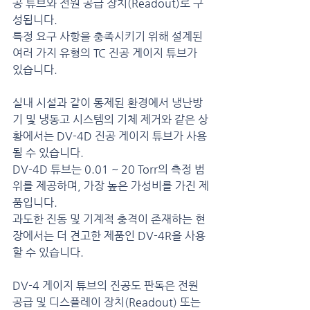
공 튜브와 전원 공급 장치(Readout)로 구
성됩니다.
특정 요구 사항을 충족시키기 위해 설계된 
여러 가지 유형의 TC 진공 게이지 튜브가 
있습니다.
실내 시설과 같이 통제된 환경에서 냉난방
기 및 냉동고 시스템의 기체 제거와 같은 상
황에서는 DV-4D 진공 게이지 튜브가 사용
될 수 있습니다.
DV-4D 튜브는 0.01 ~ 20 Torr의 측정 범
위를 제공하며, 가장 높은 가성비를 가진 제
품입니다.
과도한 진동 및 기계적 충격이 존재하는 현
장에서는 더 견고한 제품인 DV-4R을 사용
할 수 있습니다.
DV-4 게이지 튜브의 진공도 판독은 전원 
공급 및 디스플레이 장치(Readout) 또는 