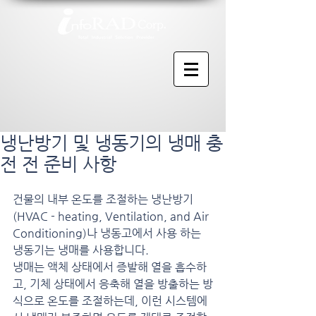
냉난방기 및 냉동기의 냉매 충
전 전 준비 사항
건물의 내부 온도를 조절하는 냉난방기
(HVAC - heating, Ventilation, and Air 
Conditioning)나 냉동고에서 사용 하는 
냉동기는 냉매를 사용합니다.
냉매는 액체 상태에서 증발해 열을 흡수하
고, 기체 상태에서 응축해 열을 방출하는 방
식으로 온도를 조절하는데, 이런 시스템에