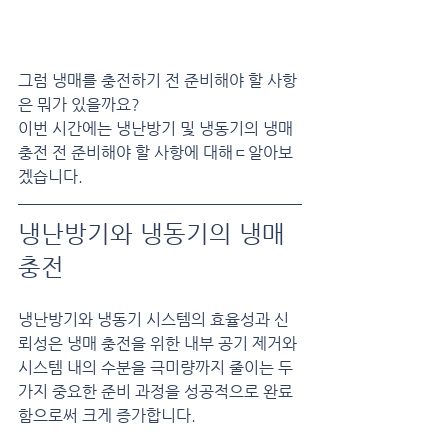
그럼 냉매를 충전하기 전 준비해야 할 사항
은 뭐가 있을까요?
이번 시간에는 냉난방기 및 냉동기의 냉매 
충전 전 준비해야 할 사항에 대해ㄷ알아보
겠습니다.
냉난방기와 냉동기의 냉매 
충전
냉난방기와 냉동기 시스템의 효율성과 신
뢰성은 냉매 충전을 위한 내부 공기 제거와 
시스템 내의 수분을 극미량까지 줄이는 두 
가지 중요한 준비 과정을 성공적으로 완료
함으로써 크게 증가합니다.