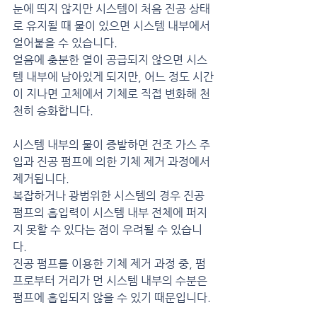
눈에 띄지 않지만 시스템이 처음 진공 상태
로 유지될 때 물이 있으면 시스템 내부에서 
얼어붙을 수 있습니다.
얼음에 충분한 열이 공급되지 않으면 시스
템 내부에 남아있게 되지만, 어느 정도 시간
이 지나면 고체에서 기체로 직접 변화해 천
천히 승화합니다.
시스템 내부의 물이 증발하면 건조 가스 주
입과 진공 펌프에 의한 기체 제거 과정에서 
제거됩니다.
복잡하거나 광범위한 시스템의 경우 진공 
펌프의 흡입력이 시스템 내부 전체에 퍼지
지 못할 수 있다는 점이 우려될 수 있습니
다.
진공 펌프를 이용한 기체 제거 과정 중, 펌
프로부터 거리가 먼 시스템 내부의 수분은 
펌프에 흡입되지 않을 수 있기 때문입니다.