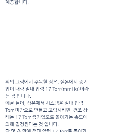
제공합니다.
위의 그림에서 주목할 점은, 실온에서 증기
압이 대략 절대 압력 17 Torr(mmHg)이라
는 점 입니다.
예를 들어, 상온에서 시스템을 절대 압력 1 
Torr 미만으로 만들고 고립시키면, 건조 상
태는 17 Torr 증기압으로 돌아가는 속도에 
의해 결정된다는 것 입니다.
단 몇 초 만에 절대 압력 17 Torr로 돌아가