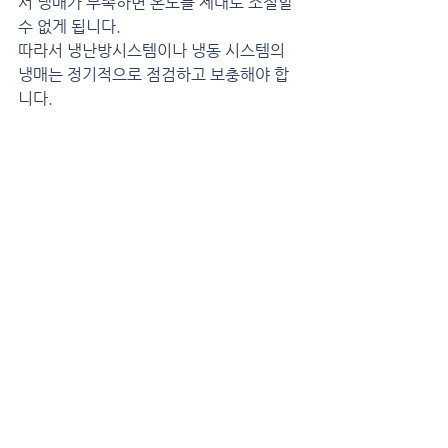
서 냉매가 부족하면 온도를 제대로 조절할 
수 없게 됩니다.
따라서 냉난방시스템이나 냉동 시스템의 
냉매는 정기적으로 점검하고 보충해야 합
니다.