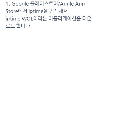
1. Google 플레이스토어/Apple App 
Store에서 iptime을 검색해서
iptime WOL이라는 어플리케이션을 다운
로드 합니다.