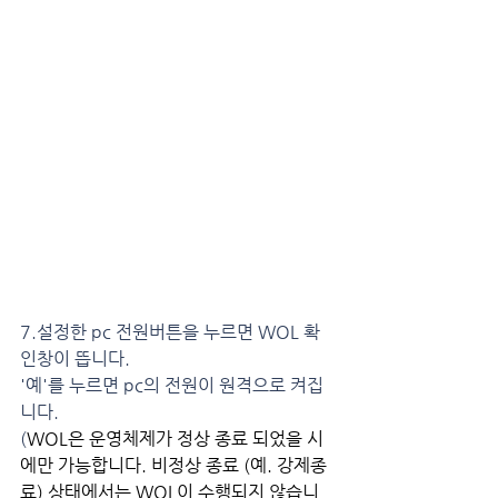
7.설정한 pc 전원버튼을 누르면 WOL 확
인창이 뜹니다.
'예'를 누르면 pc의 전원이 원격으로 켜집
니다.
(
WOL은 운영체제가 정상 종료 되었을 시
에만 가능합니다. 비정상 종료 (예. 강제종
료) 상태에서는 WOL이 수행되지 않습니