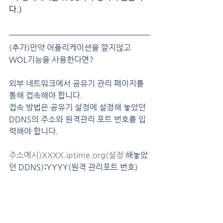
다.)
(추가)만약 어플리케이션을 깔지않고 
WOL기능을 사용한다면?
외부 네트워크에서 공유기 관리 페이지를 
통해 접속해야 합니다.
접속 방법은 공유기 설정에 설정해 놓았던 
DDNS의 주소와 원격관리 포트 번호를 입
력해야 합니다.
주소예시)XXXX.iptime.org(설정
 해놓았
던 DDNS)
:
YYYY(원격 관리포트 번호)