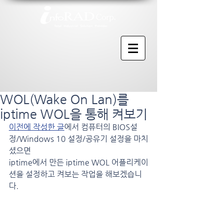
WOL(Wake On Lan)를
iptime WOL을 통해 켜보기
이전에 작성한 글
에서 컴퓨터의 BIOS설
정/Windows 10 설정/공유기 설정을 마치
셨으면
iptime에서 만든 iptime WOL 어플리케이
션을 설정하고 켜보는 작업을 해보겠습니
다.