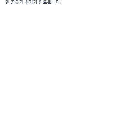
면 공유기 추가가 완료됩니다.