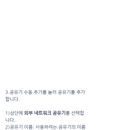
3.공유기 수동 추가를 눌러 공유기를 추가
합니다.
1)상단에 
외부 네트워크 공유기
를 선택합
니다.
2)공유기 이름: 사용하려는 공유기의 이름