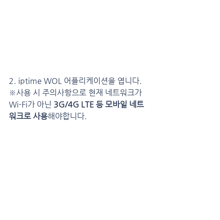
2. iptime WOL 어플리케이션을 엽니다.
※사용 시 주의사항으로 현재 네트워크가 
Wi-Fi가 아닌 
3G/4G LTE 등 모바일 네트
워크로 사용
해야합니다.