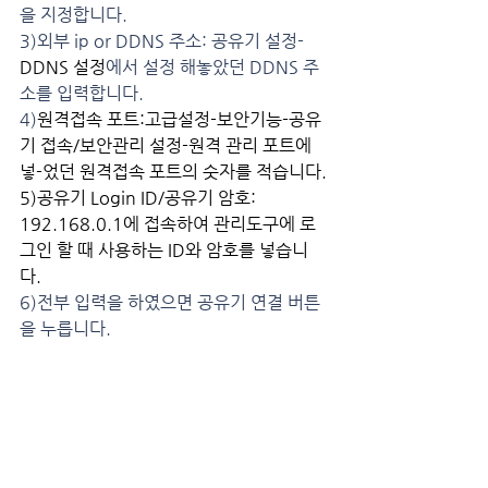
을 지정합니다.
3)외부 ip or DDNS 주소: 공유기 설정-
DDNS 설정
에서 설정 해놓았던 DDNS 주
소를 입력합니다.
4)
원격접속 포트:고급설정-보안기능-공유
기 접속/보안관리 설정-원격 관리 포트에 
넣-었던 원격접속 포트의 숫자를 적습니다.
5)공유기 Login ID/공유기 암호: 
192.168.0.1에 접속하여 관리도구에 로
그인 할 때 사용하는 ID와 암호를 넣습니
다.
6)전부 입력을 하였으면 공유기 연결 버튼
을 누릅니다.