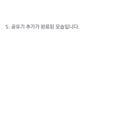
5. 공유기 추가가 완료된 모습입니다.