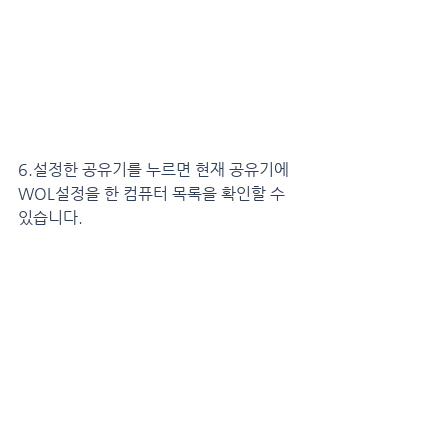
6.설정한 공유기를 누르면 현재 공유기에 
WOL설정을 한 컴퓨터 목록을 확인할 수 
있습니다.