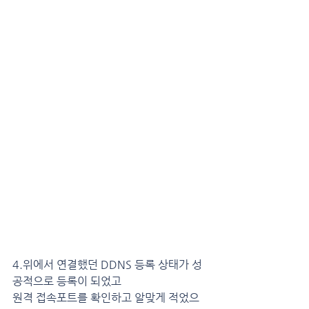
4.위에서 연결했던 DDNS 등록 상태가 성
공적으로 등록이 되었고
원격 접속포트를 확인하고 알맞게 적었으