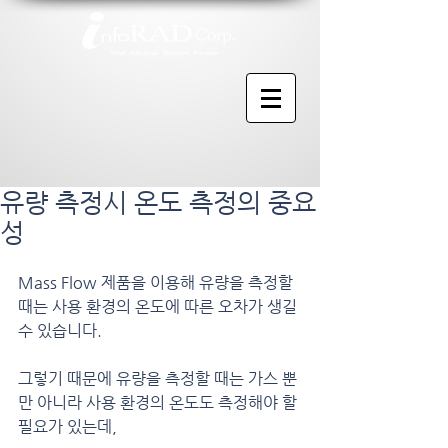
유량 측정시 온도 측정의 중요
성
Mass Flow 제품을 이용해 유량을 측정할 
때는 사용 환경의 온도에 따른 오차가 생길 
수 있습니다.
그렇기 때문에 유량을 측정할 때는 가스 뿐
만 아니라 사용 환경의 온도도 측정해야 할 
필요가 있는데,