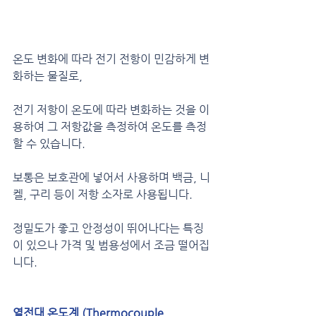
온도 변화에 따라 전기 전항이 민감하게 변
화하는 물질로, 
전기 저항이 온도에 따라 변화하는 것을 이
용하여 그 저항값을 측정하여 온도를 측정
할 수 있습니다.
보통은 보호관에 넣어서 사용하며 백금, 니
켈, 구리 등이 저항 소자로 사용됩니다.
정밀도가 좋고 안정성이 뛰어나다는 특징
이 있으나 가격 및 범용성에서 조금 떨어집
니다.
열전대 온도계 (Thermocouple 