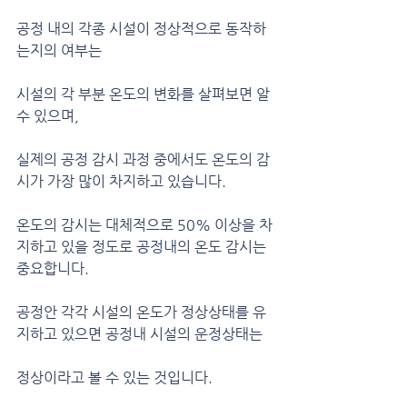
공정 내의 각종 시설이 정상적으로 동작하
는지의 여부는 
시설의 각 부분 온도의 변화를 살펴보면 알 
수 있으며,
실제의 공정 감시 과정 중에서도 온도의 감
시가 가장 많이 차지하고 있습니다.
온도의 감시는 대체적으로 50% 이상을 차
지하고 있을 정도로 공정내의 온도 감시는 
중요합니다.
공정안 각각 시설의 온도가 정상상태를 유
지하고 있으면 공정내 시설의 운정상태는
정상이라고 볼 수 있는 것입니다.