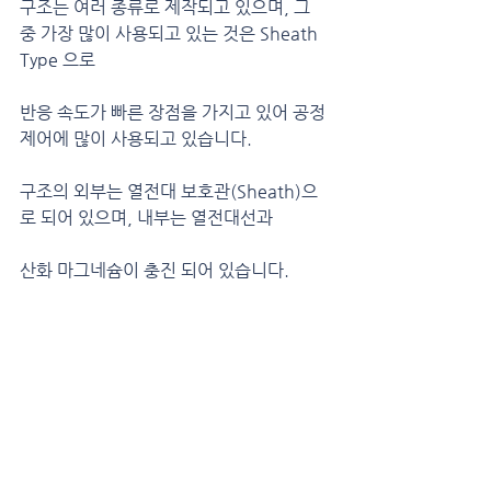
구조는 여러 종류로 제작되고 있으며, 그 
중 가장 많이 사용되고 있는 것은 Sheath 
Type 으로
반응 속도가 빠른 장점을 가지고 있어 공정 
제어에 많이 사용되고 있습니다.
구조의 외부는 열전대 보호관(Sheath)으
로 되어 있으며, 내부는 열전대선과
산화 마그네슘이 충진 되어 있습니다.