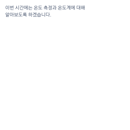
이번 시간에는 온도 측정과 온도계에 대해 
알아보도록 하겠습니다.