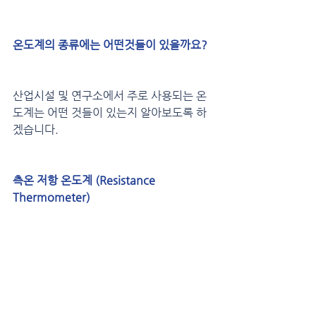
온도계의 종류에는 어떤것들이 있을까요?
산업시설 및 연구소에서 주로 사용되는 온
도계는 어떤 것들이 있는지 알아보도록 하
겠습니다.
측온 저항 온도계 (Resistance 
Thermometer)