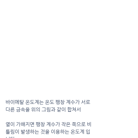
바이메탈 온도계는 온도 팽창 계수가 서로 
다른 금속을 위의 그림과 같이 합쳐서
열이 가해지면 팽창 계수가 작은 쪽으로 비
틀림이 발생하는 것을 이용하는 온도계 입