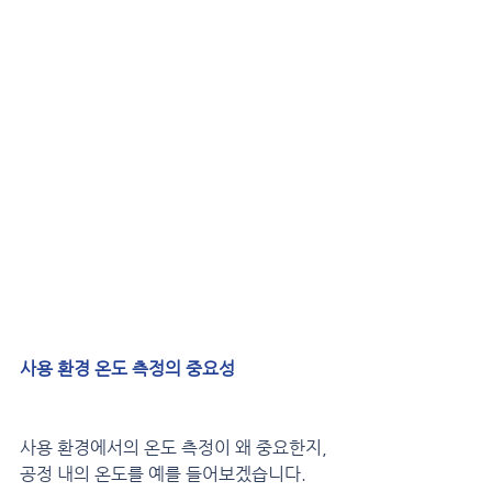
사용 환경 온도 측정의 중요성
사용 환경에서의 온도 측정이 왜 중요한지, 
공정 내의 온도를 예를 들어보겠습니다.