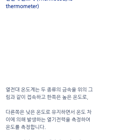
thermometer) 
열전대 온도계는 두 종류의 금속을 위의 그
림과 같이 접속하고 한쪽은 높은 온도로,
다른쪽은 낮은 온도로 유지하면서 온도 차
이에 의해 발생하는 열기전력을 측정하여 
온도를 측정합니다.