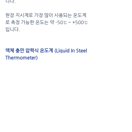
니다.
현장 지시계로 가장 많이 사용되는 온도계
로 측정 가능한 온도는 약 -50℃ ~ +500℃ 
입니다.
액체 충만 압력식 온도계 (Liquid In Steel 
Thermometer)