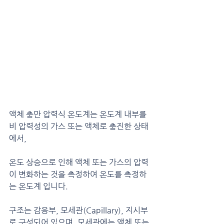
액체 충만 압력식 온도계는 온도계 내부를 
비 압력성의 가스 또는 액체로 충진한 상태
에서,
온도 상승으로 인해 액체 또는 가스의 압력
이 변화하는 것을 측정하여 온도를 측정하
는 온도계 입니다.
구조는 감응부, 모세관(Capillary), 지시부
로 구성되어 있으며, 모세관에는 액체 또는 