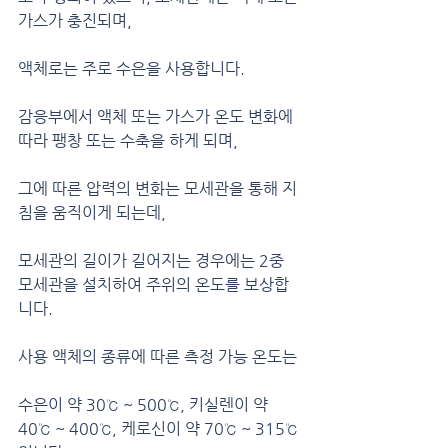
가스가 충진되며,
액체로는 주로 수은을 사용합니다.
감응부에서 액체 또는 가스가 온도 변화에 
따라 팽창 또는 수축을 하게 되며,
그에 따른 압력의 변화는 모세관을 통해 지
침을 움직이게 되는데,
모세관의 길이가 길어지는 경우에는 2중 
모세관을 설치하여 주위의 온도를 보상합
니다.
사용 액체의 종류에 따른 측정 가능 온도는
수은이 약 30℃ ~ 500℃, 키실렌이 약 
40℃ ~ 400℃, 케로신이 약 70℃ ~ 315℃ 