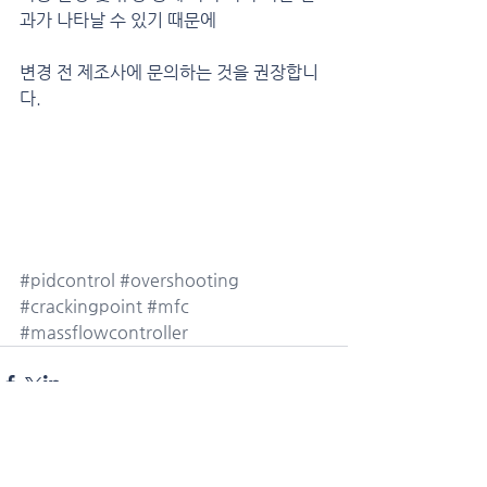
과가 나타날 수 있기 때문에
변경 전 제조사에 문의하는 것을 권장합니
다.
#pidcontrol
#overshooting
#crackingpoint
#mfc
#massflowcontroller