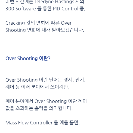
이번 시간에는 Teledyne Hastings 사의 
300 Software 를 통한 PID Control 중,
Cracking 값의 변화에 따른 Over 
Shooting 변화에 대해 알아보겠습니다.
Over Shooting 이란?
Over Shooting 이란 단어는 경제, 전기, 
제어 등 여러 분야에서 쓰이지만,
제어 분야에서 Over Shooting 이란 제어
값을 초과하는 출력을 의미합니다.
Mass Flow Controller 를 예를 들면,