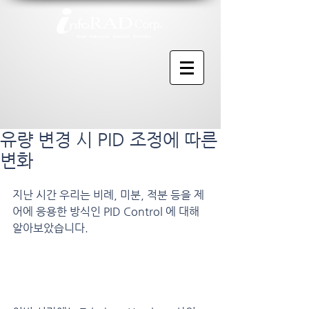
유량 변경 시 PID 조정에 따른
변화
지난 시간 우리는 비례, 미분, 적분 등을 제
어에 응용한 방식인 PID Control 에 대해 
알아보았습니다.