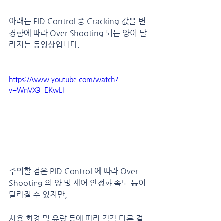
아래는 PID Control 중 Cracking 값을 변
경함에 따라 Over Shooting 되는 양이 달
라지는 동영상입니다.
https://www.youtube.com/watch?
v=WnVX9_EKwLI
주의할 점은 PID Control 에 따라 Over 
Shooting 의 양 및 제어 안정화 속도 등이 
달라질 수 있지만,
사용 환경 및 유량 등에 따라 각각 다른 결