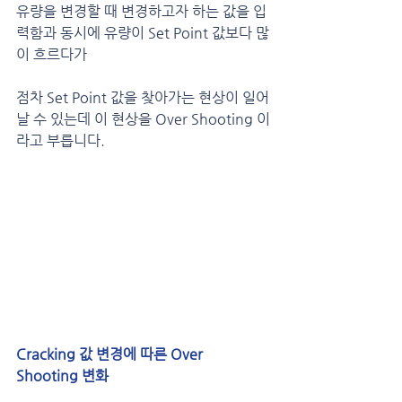
유량을 변경할 때 변경하고자 하는 값을 입
력함과 동시에 유량이 Set Point 값보다 많
이 흐르다가 
점차 Set Point 값을 찾아가는 현상이 일어
날 수 있는데 이 현상을 Over Shooting 이
라고 부릅니다.
Cracking 값 변경에 따른 Over 
Shooting 변화