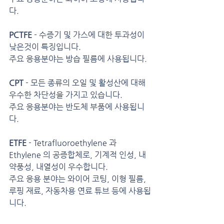
다.
PCTFE
 - 수증기 및 가스에 대한 투과성이 
낮은것이 특징입니다.
주요 응용분야는 방습 필름에 사용됩니다.
CPT
 - 모든 종류의 오일 및 활성산에 대해 
우수한 차단성을 가지고 있습니다.
주요 응용분야는 반도체 부품에 사용됩니
다.
ETFE 
- Tetrafluoroethylene 과 
Ethylene 의 공증합체로, 기계적 인성, 내
약풍성, 내열성이 우수합니다.
주요 응용 분야는 와이어 코팅, 이형 필름, 
루핑 재료, 자동차용 연료 튜브 등에 사용됩
니다.