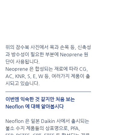
위의 잠수복 사진에서 목과 손목 등, 신축성
과 방수성이 필요한 부분에 Neoprene 원
단이 사용됩니다. 
Neoprene 은 합성되는 재료에 따라 CG, 
AC, KNR, S, E, W 등, 여러가지 제품이 출
시되고 있습니다. 
이번엔 익숙한 것 같지만 처음 보는 
Neoflon 에 대해 알아봅시다
Neoflon 은 일본 Daikin 사에서 출시되는 
불소 수지 제품들의 상표명으로, PFA, 