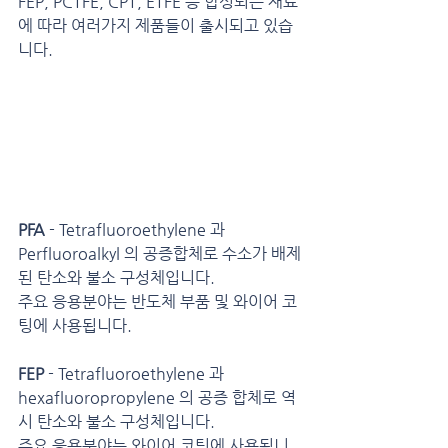
FEP, PCTFE, CPT, ETFE 등 합성되는 재료
에 따라 여러가지 제품들이 출시되고 있습
니다.
PFA
 - Tetrafluoroethylene 과 
Perfluoroalkyl 의 공증합체로 수소가 배제
된 탄소와 불소 구성체입니다.
주요 응용분야는 반도체 부품 및 와이어 코
팅에 사용됩니다.
FEP
 - Tetrafluoroethylene 과 
hexafluoropropylene 의 공증 합체로 역
시 탄소와 불소 구성체입니다.
주요 응용분야는 와이어 코팅에 사용됩니