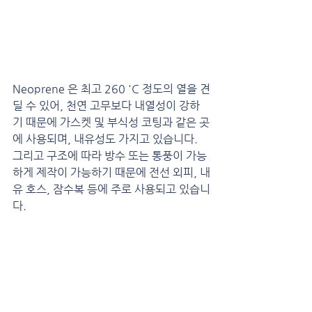
Neoprene 은 최고 260 'C 정도의 열을 견
딜 수 있어, 천연 고무보다 내열성이 강하
기 때문에 가스켓 및 부식성 코팅과 같은 곳
에 사용되며, 내유성도 가지고 있습니다. 
그리고 구조에 따라 방수 또는 통풍이 가능
하게 제작이 가능하기 때문에 전선 외피, 내
유 호스, 잠수복 등에 주로 사용되고 있습니
다.