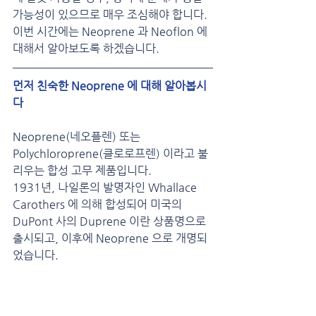
가능성이 있으므로 매우 조심해야 합니다.
이번 시간에는 Neoprene 과 Neoflon 에 
대해서 알아보도록 하겠습니다.
먼저 친숙한 Neoprene 에 대해 알아봅시
다
Neoprene(네오플렌) 또는 
Polychloroprene(클로로프렌) 이라고 불
리우는 합성 고무 제품입니다.
1931년, 나일론의 발명자인 Whallace 
Carothers 에 의해 합성되어 미국의 
DuPont 사의 Duprene 이란 상품명으로 
출시되고, 이후에 Neoprene 으로 개명되
었습니다.