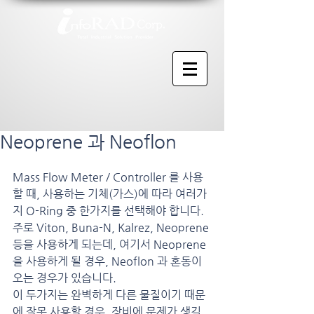
Neoprene 과 Neoflon
Mass Flow Meter / Controller 를 사용
할 때, 사용하는 기체(가스)에 따라 여러가
지 O-Ring 중 한가지를 선택해야 합니다.
주로 Viton, Buna-N, Kalrez, Neoprene 
등을 사용하게 되는데, 여기서 Neoprene 
을 사용하게 될 경우, Neoflon 과 혼동이 
오는 경우가 있습니다.
이 두가지는 완벽하게 다른 물질이기 때문
에 잘못 사용할 경우, 장비에 문제가 생길 