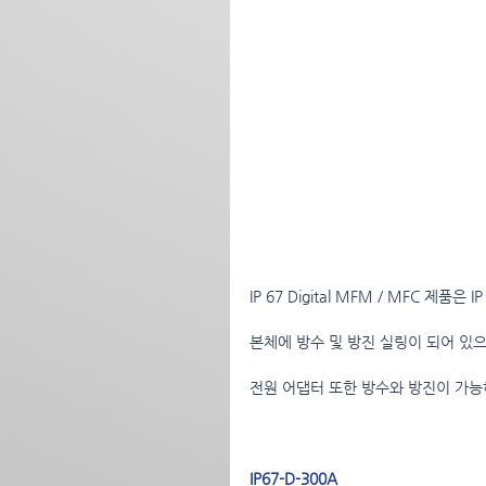
IP 67 Digital MFM / MFC 
본체에 방수 및 방진 실링이 되어 있으
전원 어댑터 또한 방수와 방진이 가능
IP67-D-300A