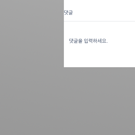
댓글
댓글을 입력하세요.