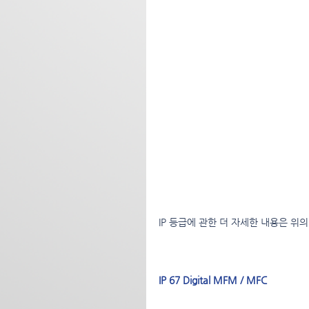
IP 등급에 관한 더 자세한 내용은 위
IP 67 Digital MFM / MFC