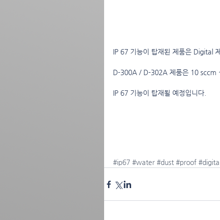
IP 67 기능이 탑재된 제품은 Digital 
D-300A / D-302A 제품은 10 sc
IP 67 기능이 탑재될 예정입니다.
#ip67
#water
#dust
#proof
#digita