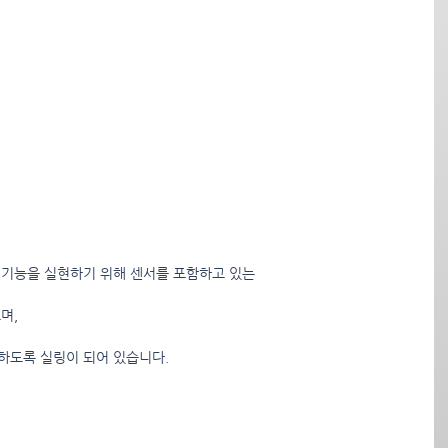
제품은 IP 기능을 실현하기 위해 센서를 포함하고 있는
며,
하도록 실링이 되어 있습니다.