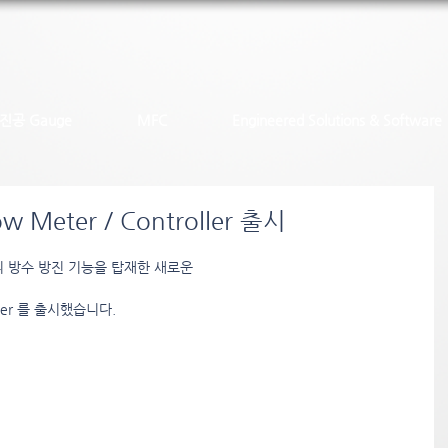
진공 Gauge
MFC
Engineered Solutions & Software
low Meter / Controller 출시
7 등급의 방수 방진 기능을 탑재한 새로운
roller 를 출시했습니다.