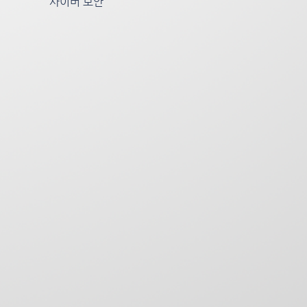
사이버 보안