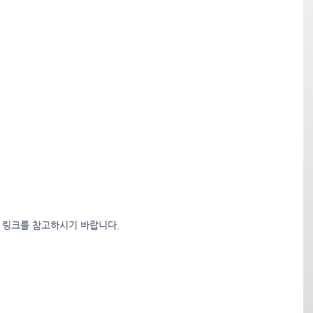
의 링크를 참고하시기 바랍니다.