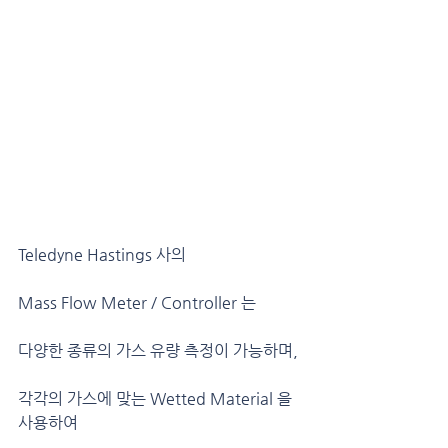
Teledyne Hastings 사의 
Mass Flow Meter / Controller 는
다양한 종류의 가스 유량 측정이 가능하며,
각각의 가스에 맞는 Wetted Material 을 
사용하여