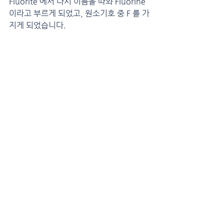
Fluorite 에서 다시 이름을 따와 Fluorine 
이라고 부르게 되었고, 원소기호 중 F 를 가
지게 되었습니다.