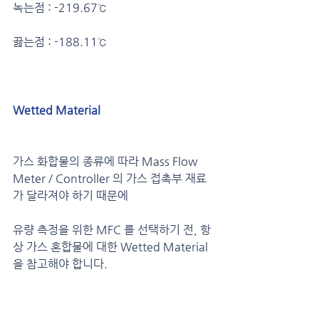
녹는점 : -219.67℃
끓는점 : -188.11℃
Wetted Material
가스 화합물의 종류에 따라 Mass Flow 
Meter / Controller 의 가스 접촉부 재료
가 달라져야 하기 때문에 
유량 측정을 위한 MFC 를 선택하기 전, 항
상 가스 혼합물에 대한 Wetted Material 
을 참고해야 합니다.