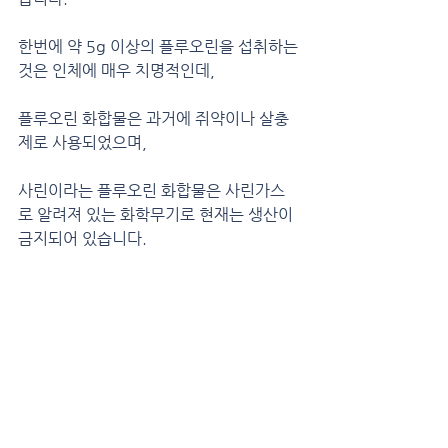
한번에 약 5g 이상의 플루오린을 섭취하는 
것은 인체에 매우 치명적인데,
플루오린 화합물은 과거에 쥐약이나 살충
제로 사용되었으며, 
사린이라는 플루오린 화합물은 사린가스
로 알려져 있는 화학무기로 현재는 생산이 
금지되어 있습니다.