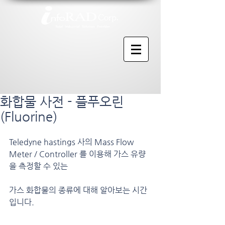
화합물 사전 - 플푸오린
(Fluorine)
Teledyne hastings 사의 Mass Flow 
Meter / Controller 를 이용해 가스 유량
을 측정할 수 있는
가스 화합물의 종류에 대해 알아보는 시간
입니다.