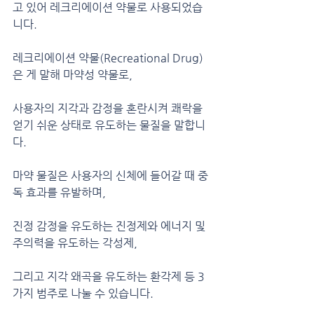
고 있어 레크리에이션 약물로 사용되었습
니다.
레크리에이션 약물(Recreational Drug)
은 게 말해 마약성 약물로,
사용자의 지각과 감정을 혼란시켜 쾌락을 
얻기 쉬운 상태로 유도하는 물질을 말합니
다.
마약 물질은 사용자의 신체에 들어갈 때 중
독 효과를 유발하며,
진정 감정을 유도하는 진정제와 에너지 및 
주의력을 유도하는 각성제,
그리고 지각 왜곡을 유도하는 환각제 등 3
가지 범주로 나눌 수 있습니다.