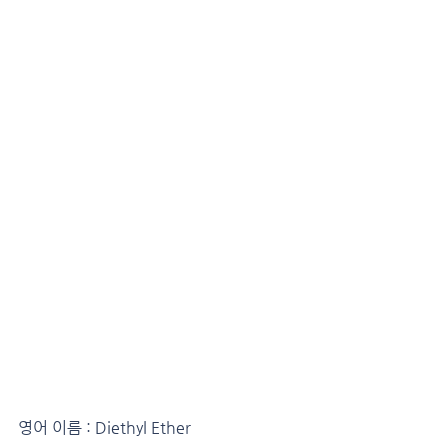
영어 이름 : Diethyl Ether