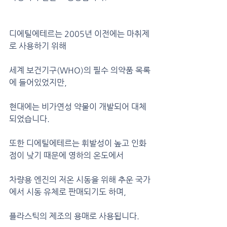
디에틸에테르는 2005년 이전에는 마취제
로 사용하기 위해
세계 보건기구(WHO)의 필수 의약품 목록
에 들어있었지만,
현대에는 비가연성 약물이 개발되어 대체
되었습니다. 
또한 디에틸에테르는 휘발성이 높고 인화
점이 낮기 때문에 영하의 온도에서
차량용 엔진의 저온 시동을 위해 추운 국가
에서 시동 유체로 판매되기도 하며, 
플라스틱의 제조의 용매로 사용됩니다.