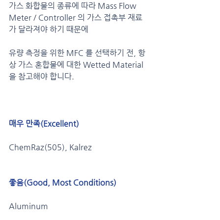
가스 화합물의 종류에 따라 Mass Flow 
Meter / Controller 의 가스 접촉부 재료
가 달라져야 하기 때문에 
유량 측정을 위한 MFC 를 선택하기 전, 항
상 가스 혼합물에 대한 Wetted Material 
을 참고해야 합니다.
매우 만족(Excellent)
ChemRaz(505), Kalrez
좋음(Good, Most Conditions) 
Aluminum