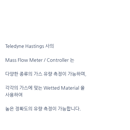
Teledyne Hastings 사의 
Mass Flow Meter / Controller 는
다양한 종류의 가스 유량 측정이 가능하며,
각각의 가스에 맞는 Wetted Material 을 
사용하여
높은 정확도의 유량 측정이 가능합니다.