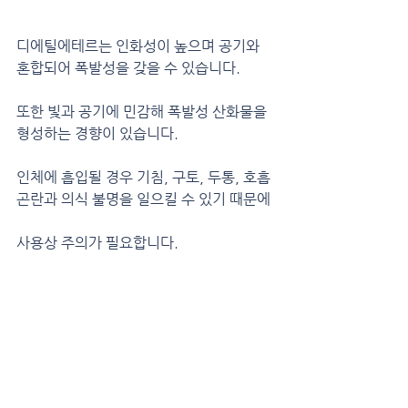
디에틸에테르는 인화성이 높으며 공기와 
혼합되어 폭발성을 갖을 수 있습니다.
또한 빛과 공기에 민감해 폭발성 산화물을 
형성하는 경향이 있습니다.
인체에 흡입될 경우 기침, 구토, 두통, 호흡 
곤란과 의식 불명을 일으킬 수 있기 때문에
사용상 주의가 필요합니다.