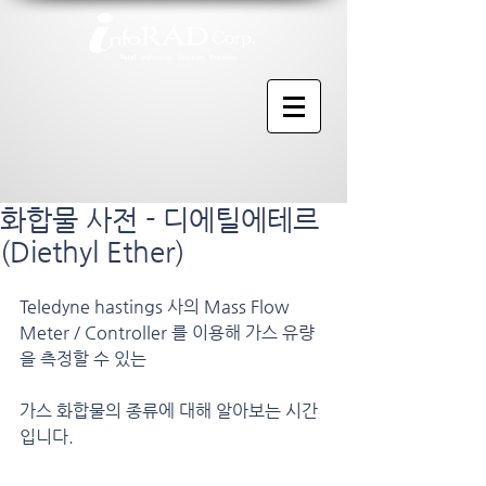
화합물 사전 - 디에틸에테르
(Diethyl Ether)
Teledyne hastings 사의 Mass Flow 
Meter / Controller 를 이용해 가스 유량
을 측정할 수 있는
가스 화합물의 종류에 대해 알아보는 시간
입니다.