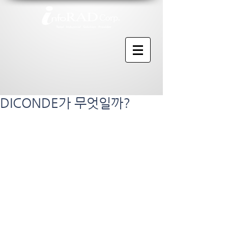
DICONDE가 무엇일까?