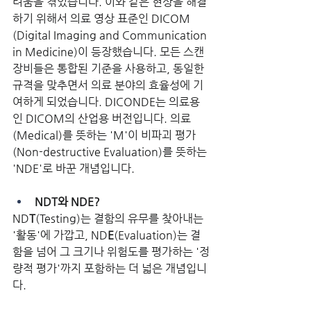
려움을 겪었습니다. 이와 같은 현상을 해결
하기 위해서 의료 영상 표준인 DICOM 
(Digital Imaging and Communication 
in Medicine)이 등장했습니다. 모든 스캔 
장비들은 통합된 기준을 사용하고, 동일한 
규격을 맞추면서 의료 분야의 효율성에 기
여하게 되었습니다. DICONDE는 의료용
인 DICOM의 산업용 버전입니다. 의료
(Medical)를 뜻하는 'M'이 비파괴 평가
(Non-destructive Evaluation)를 뜻하는 
'NDE'로 바꾼 개념입니다. 
NDT와 NDE?
ND
T
(Testing)는 결함의 유무를 찾아내는 
'활동'에 가깝고, ND
E
(Evaluation)는 결
함을 넘어 그 크기나 위험도를 평가하는 '정
량적 평가'까지 포함하는 더 넓은 개념입니
다. 