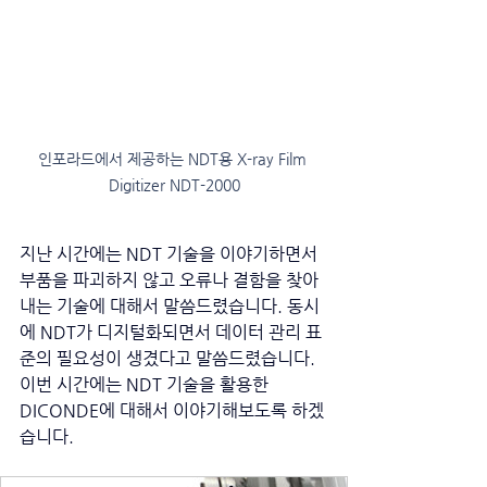
인포라드에서 제공하는 NDT용 X-ray Film 
Digitizer NDT-2000
지난 시간에는 NDT 기술을 이야기하면서 
부품을 파괴하지 않고 오류나 결함을 찾아
내는 기술에 대해서 말씀드렸습니다. 동시
에 NDT가 디지털화되면서 데이터 관리 표
준의 필요성이 생겼다고 말씀드렸습니다. 
이번 시간에는 NDT 기술을 활용한 
DICONDE에 대해서 이야기해보도록 하겠
습니다. 