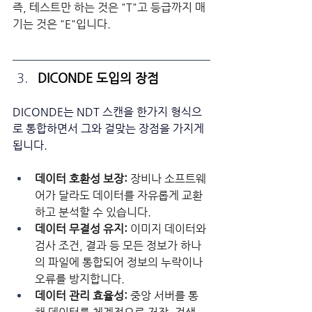
즉, 테스트만 하는 것은 "T"고 등급까지 매
기는 것은 "E"입니다. 
DICONDE 도입의 장점
DICONDE는 NDT 스캔을 한가지 형식으
로 통합하면서 그와 걸맞는 장점을 가지게 
됩니다. 
데이터 호환성 보장:
 장비나 소프트웨
어가 달라도 데이터를 자유롭게 교환
하고 분석할 수 있습니다.
데이터 무결성 유지:
 이미지 데이터와 
검사 조건, 결과 등 모든 정보가 하나
의 파일에 통합되어 정보의 누락이나 
오류를 방지합니다.
데이터 관리 효율성:
 중앙 서버를 통