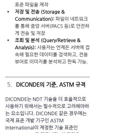
표준 파일을 제작
저장 및 전송 (Storage & 
Communication):
 파일이 네트워크
를 통해 중앙 서버(PACS 등)로 안전하
게 전송 및 저장
조회 및 분석 (Query/Retrieve & 
Analysis):
 사용자는 언제든 서버에 접
속해 필요한 데이터를 검색하고, 전용 
뷰어로 이미지를 분석하고 판독 가능. 
DICONDE의 기준, ASTM 규격
DICONDE는 NDT 기술을 더 효율적으로 
사용하기 위해서는 필수적으로 고려해야하
는 요소입니다. DICONDE 같은 경우에는
국제 표준 개발 기구인 ASTM 
International이 제정한 기술 표준인 