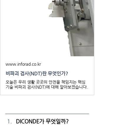
www.inforad.co.kr
비파괴 검사(NDT)란 무엇인가?
오늘은 우리 생활 곳곳의 안전을 책임지는 핵심
기술 비파괴 검사(NDT)에 대해 알아보겠습니다.
DICONDE가 무엇일까?