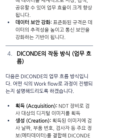
해 데이터를 체계적으로 저장, 검색, 
공유할 수 있어 업무 효율이 크게 향상
됩니다.
데이터 보안 강화:
 표준화된 규격은 데
이터의 추적성을 높이고 통신 보안을 
강화하는 기반이 됩니다.
DICONDE의 작동 방식 (업무 흐
름)
다음은 DICONDE의 업무 흐름 방식입니
다. 어떤 식의 Work flow로 과정이 진행되
는지 설명해드리도록 하겠습니다. 
획득 (Acquisition):
 NDT 장비로 검
사 대상의 디지털 이미지를 획득
생성 (Creation):
 획득된 이미지에 검
사 날짜, 부품 번호, 검사자 등 주요 정
보(메타데이터)를 결합해 DICONDE 