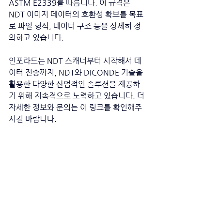
ASTM E2339를 따릅니다. 이 규격은 
NDT 이미지 데이터의 호환성 확보를 목표
로 파일 형식, 데이터 구조 등을 상세히 정
의하고 있습니다. 
인포라드는 NDT 스캐너부터 시작해서 데
이터 전송까지, NDT와 DICONDE 기술을 
활용한 다양한 산업적인 솔루션을 제공하
기 위해 지속적으로 노력하고 있습니다. 더 
자세한 정보와 문의는 이 링크를 확인해주
시길 바랍니다. 