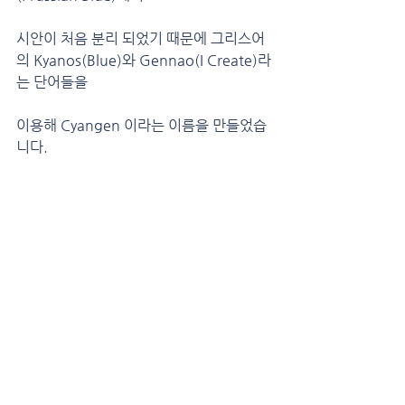
시안이 처음 분리 되었기 때문에 그리스어
의 Kyanos(Blue)와 Gennao(I Create)라
는 단어들을
이용해 Cyangen 이라는 이름을 만들었습
니다.