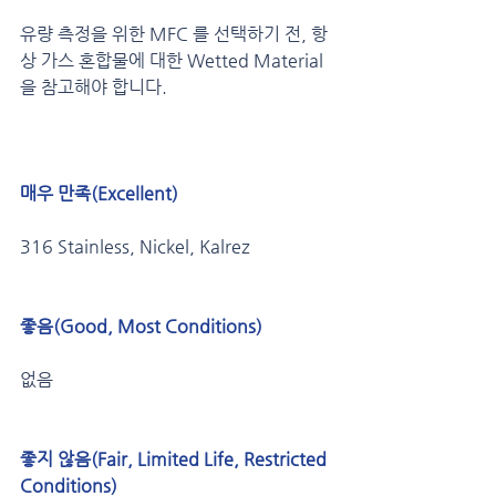
유량 측정을 위한 MFC 를 선택하기 전, 항
상 가스 혼합물에 대한 Wetted Material 
을 참고해야 합니다.
매우 만족(Excellent)
316 Stainless, Nickel, Kalrez
좋음(Good, Most Conditions) 
없음
좋지 않음(Fair, Limited Life, Restricted 
Conditions) 