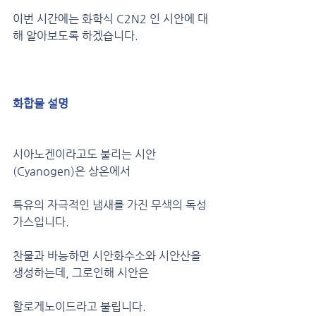
이번 시간에는 화학식 C2N2 인 시안에 대
해 알아보도록 하겠습니다.
화합물 설명
시아노겐이라고도 불리는 시안
(Cyanogen)은 상온에서 
특유의 자극적인 냄새를 가진 무색의 독성 
가스입니다.
찬물과 바능하면 시안화수소와 시안산을 
생성하는데, 그로인해 시안은
할로게노이드라고 불립니다.