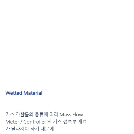
Wetted Material
가스 화합물의 종류에 따라 Mass Flow 
Meter / Controller 의 가스 접촉부 재료
가 달라져야 하기 때문에 