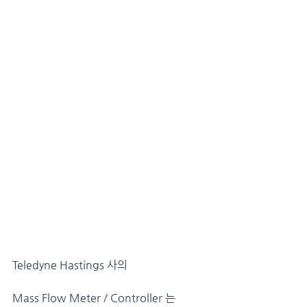
Teledyne Hastings 사의 
Mass Flow Meter / Controller 는