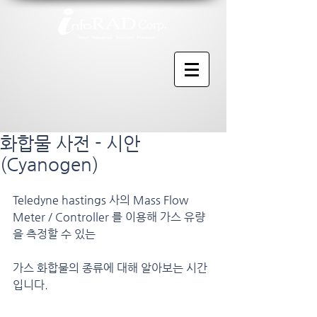
화합물 사전 - 시안
(Cyanogen)
Teledyne hastings 사의 Mass Flow 
Meter / Controller 를 이용해 가스 유량
을 측정할 수 있는
가스 화합물의 종류에 대해 알아보는 시간
입니다.