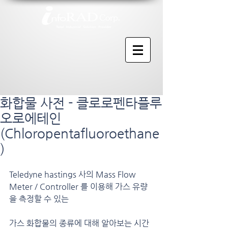
화합물 사전 - 클로로펜타플루
오로에테인
(Chloropentafluoroethane
)
Teledyne hastings 사의 Mass Flow 
Meter / Controller 를 이용해 가스 유량
을 측정할 수 있는
가스 화합물의 종류에 대해 알아보는 시간