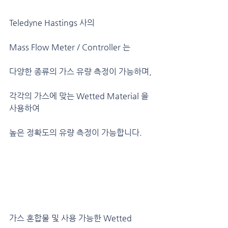
Teledyne Hastings 사의 
Mass Flow Meter / Controller 는
다양한 종류의 가스 유량 측정이 가능하며,
각각의 가스에 맞는 Wetted Material 을 
사용하여
높은 정확도의 유량 측정이 가능합니다.
가스 혼합물 및 사용 가능한 Wetted 