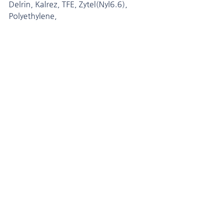
Delrin, Kalrez, TFE, Zytel(Nyl6.6), 
Polyethylene,