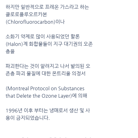
하지만 일반적으로 프레온 가스라고 하는 
클로로플루오르카본
(Chlorofluorocarbon)이나
소화기 약제로 많이 사용되었던 할론
(Halon)계 화합물들이 지구 대기권의 오존
층을
파괴한다는 것이 알려지고 나서 발의된 오
존층 파괴 물질에 대한 몬트리올 의정서
(Montreal Protocol on Substances 
that Delete the Ozone Layer)에 의해
1996년 이후 부터는 냉매로서 생산 및 사
용이 금지되었습니다.