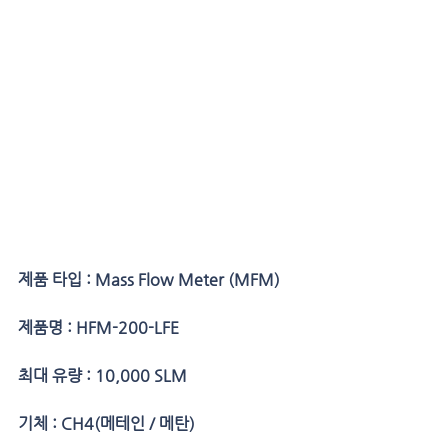
제품 타입 : Mass Flow Meter (MFM)
제품명 : HFM-200-LFE
최대 유량 : 10,000 SLM
기체 : CH4(메테인 / 메탄)