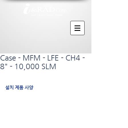
Case - MFM - LFE - CH4 -
8" - 10,000 SLM
설치 제품 사양