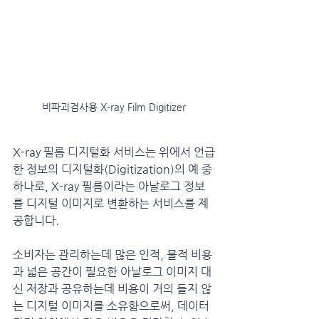
비파괴검사용 X-ray Film Digitizer
X-ray 필름 디지털화 서비스는 위에서 언급
한 정보의 디지털화(Digitization)의 예 중 
하나로, X-ray 필름이라는 아날로그 정보
를 디지털 이미지로 변환하는 서비스를 제
공합니다.
소비자는 관리하는데 많은 인적, 물적 비용
과 넓은 공간이 필요한 아날로그 이미지 대
신 저장과 공유하는데 비용이 거의 들지 않
는 디지털 이미지를 소유함으로써, 데이터 