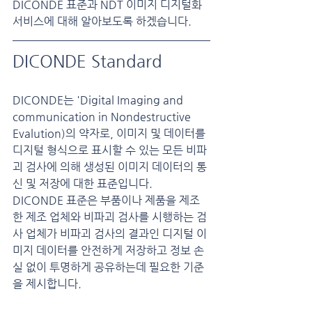
DICONDE 표준과 NDT 이미지 디지털화 
서비스에 대해 알아보도록 하겠습니다.
DICONDE Standard
DICONDE는 'Digital Imaging and 
communication in Nondestructive 
Evalution)의 약자로, 이미지 및 데이터를 
디지털 형식으로 표시할 수 있는 모든 비파
괴 검사에 의해 생성된 이미지 데이터의 통
신 및 저장에 대한 표준입니다.
DICONDE 표준은 부품이나 제품을 제조
한 제조 업체와 비파괴 검사를 시행하는 검
사 업체가 비파괴 검사의 결과인 디지털 이
미지 데이터를 안전하게 저장하고 정보 손
실 없이 투명하게 공유하는데 필요한 기준
을 제시합니다.