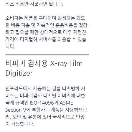
비스 비용만 지불하면 됩니다.
소비자는 제품을 구매하며 발생하는 과도
한 비용 지출 및 지속적인 운용비용을 절감
하고 필요할 때만 상대적으로 매우 저렴한 
가격에 디지털화 서비스를 이용할 수 있습
니다.
비파괴 검사용 X-ray Film 
Digitizer
인포라드에서 제공하는 필름 디지털화 서
비스는 비파괴검사 디지털 이미지에 대한 
국제 규격인 ISO-14096과 ASME 
Section V에 부합하는 제품을 사용함으로
써, 보안 및 유통에 있어 국제적으로 인정
이 가능합니다.