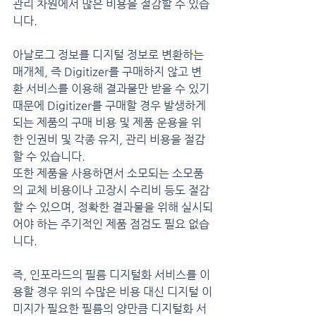
관리 차원에서 많은 비용을 절감할 수 있습
니다.
아날로그 정보를 디지털 정보로 변환하는 
매개체, 즉 Digitizer를 구매하지 않고 변
환 서비스를 이용해 결과물만 받을 수 있기 
때문에 Digitizer를 구매할 경우 발생하게 
되는 제품의 구매 비용 및 제품 운용을 위
한 인권비 및 각종 유지, 관리 비용을 절감
할 수 있습니다.
또한 제품을 사용하면서 소모되는 소모품
의 교체 비용이나 고장시 수리비 등도 절감
할 수 있으며, 정확한 결과물을 위해 실시되
어야 하는 주기적인 제품 점검도 필요 없습
니다.
즉, 인포라드의 필름 디지털화 서비스를 이
용할 경우 위의 수많은 비용 대신 디지털 이
미지가 필요한 필름의 양만큼 디지털화 서