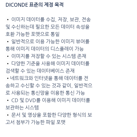
DICONDE 표준의 제정 목적
•
 이미지 데이터를 수집, 저장, 보관, 전송 
및 수신하는데 필요한 모든 데이터 속성을 
호환 가능한 포맷으로 통일
•
 일반적으로 이용 가능한 이미지 뷰어를 
통해 이미지 데이터의 디스플레이 가능
•
 이미지를 저장할 수 있는 시스템 존재
•
 다양한 기준을 사용해 이미지 데이터를 
검색할 수 있는 데이터베이스 존재
•
네트워크와 인터넷을 통해 데이터를 전
송하고 수신할 수 있는 것과 같이, 일반적으
로 사용되는 통신망을 이용한 통신 가능
•
 CD 및 DVD를 이용해 이미지 데이터를 
보관하는 시스템
• 
문서 및 영상을 포함한 다양한 형식의 보
고서 첨부가 가능한 파일 포맷