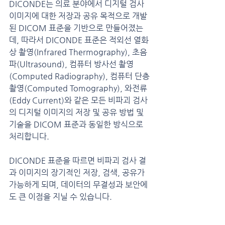
DICONDE는 의료 분야에서 디지털 검사 
이미지에 대한 저장과 공유 목적으로 개발
된 DICOM 표준을 기반으로 만들어졌는
데, 따라서 DICONDE 표준은 적외선 열화
상 촬영(Infrared Thermography), 초음
파(Ultrasound), 컴퓨터 방사선 촬영
(Computed Radiography), 컴퓨터 단층 
촬영(Computed Tomography), 와전류
(Eddy Current)와 같은 모든 비파괴 검사
의 디지털 이미지의 저장 및 공유 방법 및 
기술을 DICOM 표준과 동일한 방식으로 
처리합니다.
DICONDE 표준을 따르면 비파괴 검사 결
과 이미지의 장기적인 저장, 검색, 공유가 
가능하게 되며, 데이터의 무결성과 보안에
도 큰 이점을 지닐 수 있습니다.