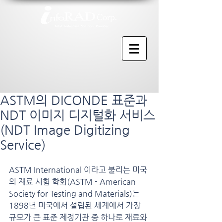
ASTM의 DICONDE 표준과
NDT 이미지 디지털화 서비스
(NDT Image Digitizing
Service)
ASTM International 이라고 불리는 미국
의 재료 시험 학회(ASTM - American 
Society for Testing and Materials)는 
1898년 미국에서 설립된 세계에서 가장 
규모가 큰 표준 제정기관 중 하나로 재료와 