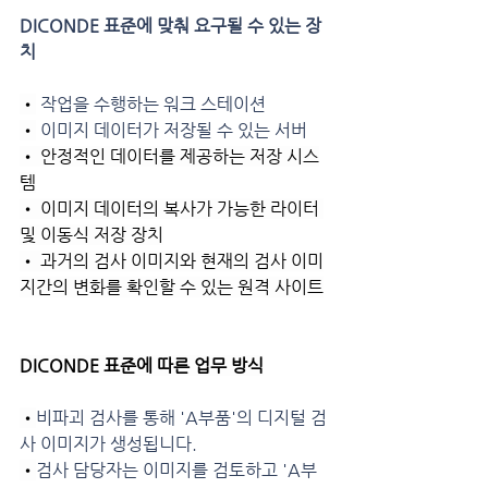
DICONDE 표준에 맞춰 요구될 수 있는 장
치
•
 작업을 수행하는 워크 스테이션
•
 이미지 데이터가 저장될 수 있는 서버
• 안정적인 데이터를 제공하는 저장 시스
템
• 이미지 데이터의 복사가 가능한 라이터 
및 이동식 저장 장치
• 과거의 검사 이미지와 현재의 검사 이미
지간의 변화를 확인할 수 있는 원격 사이트
DICONDE 표준에 따른 업무 방식
•
비파괴 검사를 통해 'A부품'의 디지털 검
사 이미지가 생성됩니다.
•
검사 담당자는 이미지를 검토하고 'A부