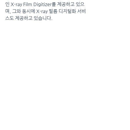
인 X-ray Film Digitizer를 제공하고 있으
며, 그와 동시에 X-ray 필름 디지털화 서비
스도 제공하고 있습니다.