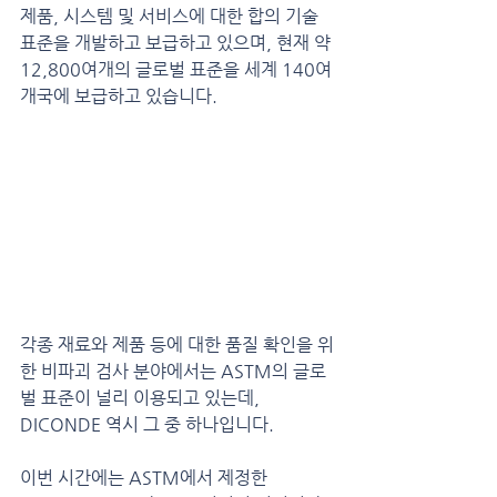
제품, 시스템 및 서비스에 대한 합의 기술 
표준을 개발하고 보급하고 있으며, 현재 약 
12,800여개의 글로벌 표준을 세계 140여
개국에 보급하고 있습니다.
각종 재료와 제품 등에 대한 품질 확인을 위
한 비파괴 검사 분야에서는 ASTM의 글로
벌 표준이 널리 이용되고 있는데, 
DICONDE 역시 그 중 하나입니다.
이번 시간에는 ASTM에서 제정한 