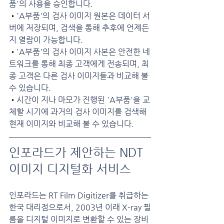
품'의 사용을 승인합니다.
•
'A부품'의 검사 이미지 원본은 데이터 서
버에 저장되며, 검색을 통해 추후에 언제든
지 열람이 가능합니다.
•
'A부품'의 검사 이미지 사본은 안전한 네
트워크를 통해 최종 고객에게 전송되며, 최
종 고객은 다른 검사 이미지들과 비교해 볼 
수 있습니다.
•
시간이 지나 마모가 진행된 'A부품'을 교
체할 시기에 과거의 검사 이미지를 검색해 
현재 이미지와 비교해 볼 수 있습니다.
인포라드가 제안하는 NDT 
이미지 디지털화 서비스
인포라드는 RT Film Digitizer를 취급하는 
한국 대리점으로서, 2003년 이래 X-ray 필
름을 디지털 이미지로 변환할 수 있는 장비