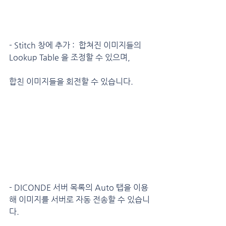
- Stitch 창에 추가 :  합쳐진 이미지들의 
Lookup Table 을 조정할 수 있으며, 
합친 이미지들을 회전할 수 있습니다.
- DICONDE 서버 목록의 Auto 탭을 이용
해 이미지를 서버로 자동 전송할 수 있습니
다.