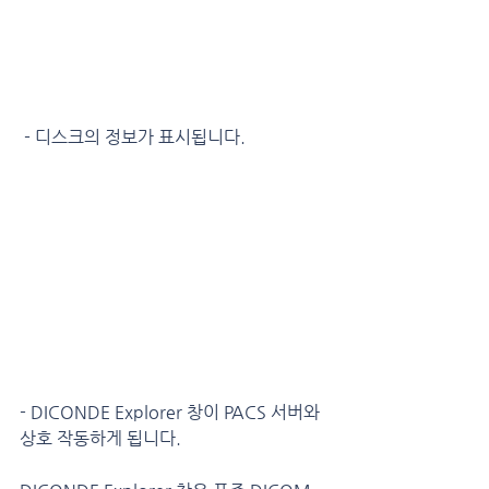
 - 디스크의 정보가 표시됩니다.
- DICONDE Explorer 창이 PACS 서버와 
상호 작동하게 됩니다.