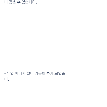
나 감출 수 있습니다.
- 듀얼 에너지 필터 기능이 추가 되었습니
다.