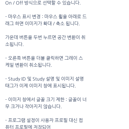
On / Off 방식으로 선택할 수 있습니다.
- 마우스 표시 변경 : 마우스 휠을 아래로 드
래그 하면 이미지가 확대 / 축소 됩니다.
가운데 버튼을 두번 누르면 공간 변환이 취
소됩니다.
- 오른쪽 버튼을 더블 클릭하면 그레이 스
케일 변환이 취소됩니다.
- Study ID 및 Study 설명 및 이미지 설명 
태그가 이제 이미지 창에 표시됩니다.
- 이미지 창에서 글꼴 크기 제한 : 글꼴이 너
무 크거나 작아지지 않습니다.
- 프로그램 설정이 사용자 프로필 대신 컴
퓨터 프로필에 저장되어