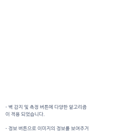
- 벽 감지 및 측정 버튼에 다양한 알고리즘
이 적용 되었습니다.
- 정보 버튼으로 이미지의 정보를 보여주거