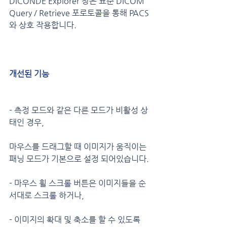
DICONDE Explorer 창은 표준 DICOM 
Query / Retrieve 포로토콜을 통해 PACS 
와 상호 작용합니다.
개선된 기능
- 측정 모드와 같은 다른 모드가 비활성 상
태인 경우,
마우스를 드래그할 때 이미지가 움직이는 
패닝 모드가 기본으로 설정 되어있습니다.
- 마우스 휠 스크롤 버튼은 이미지들을 순
서대로 스크롤 하거나,
- 이미지의 확대 및 축소를 할 수 있도록 