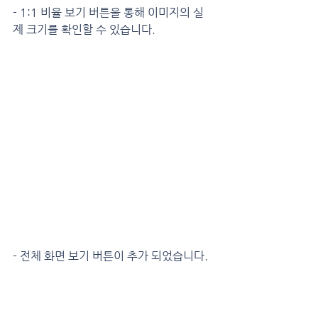
- 1:1 비율 보기 버튼을 통해 이미지의 실
제 크기를 확인할 수 있습니다.
- 전체 화면 보기 버튼이 추가 되었습니다.