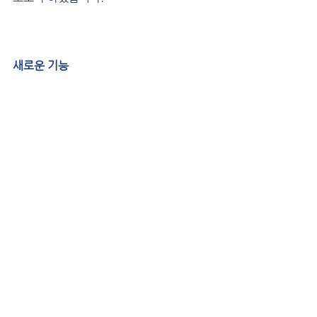
새로운 기능