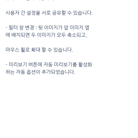
사용자 간 설정을 서로 공유할 수 있습니다.
- 필터 창 변경 : 뒷 이미지가 앞 이미지 옆
에 배치되면 두 이미지가 모두 축소되고,
마우스 휠로 확대 할 수 있습니다.
- 미리보기 버튼에 자동 미리보기를 활성화
하는 자동 옵션이 추가되었습니다.