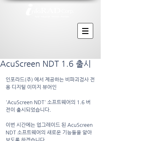
AcuScreen NDT 1.6 출시
인포라드(주) 에서 제공하는 비파괴검사 전
용 디지털 이미지 뷰어인 
'AcuScreen NDT' 소프트웨어의 1.6 버
전이 출시되었습니다.
이번 시간에는 업그레이드 된 AcuScreen 
NDT 소프트웨어의 새로운 기능들을 알아
보도록 하겠습니다.