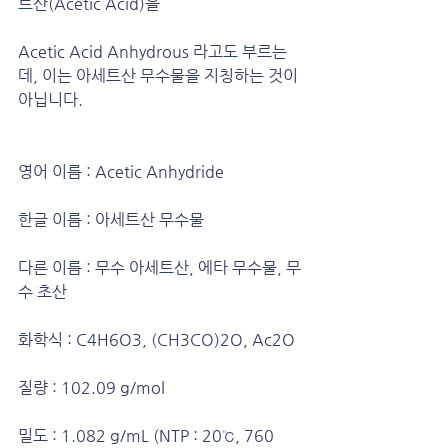
트산(Acetic Acid)을
Acetic Acid Anhydrous 라고도 부르는
데, 이는 아세트산 무수물을 지칭하는 것이 
아닙니다.
영어 이름 : Acetic Anhydride
한글 이름 : 아세트산 무수물
다른 이름 : 무수 아세트산, 에타 무수물, 무
수 초산
화학식 : C4H6O3, (CH3CO)2O, Ac2O
질량 : 102.09 g/mol
밀도 : 1.082 g/mL (NTP : 20℃, 760 