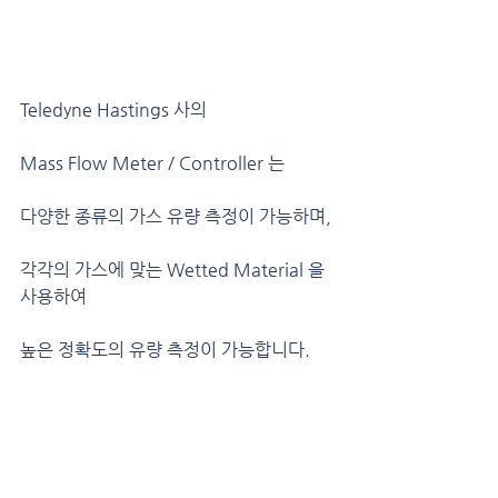
Teledyne Hastings 사의
Mass Flow Meter / Controller 는
다양한 종류의 가스 유량 측정이 가능하며,
각각의 가스에 맞는 Wetted Material 을 
사용하여
높은 정확도의 유량 측정이 가능합니다.