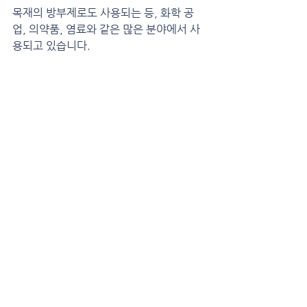
목재의 방부제로도 사용되는 등, 화학 공
업, 의약품, 염료와 같은 많은 분야에서 사
용되고 있습니다.