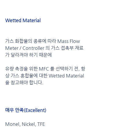
Wetted Material
가스 화합물의 종류에 따라 Mass Flow 
Meter / Controller 의 가스 접촉부 재료
가 달라져야 하기 때문에 
유량 측정을 위한 MFC 를 선택하기 전, 항
상 가스 혼합물에 대한 Wetted Material 
을 참고해야 합니다.
매우 만족(Excellent)
Monel, Nickel, TFE