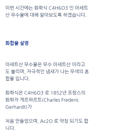
이번 시간에는 화학식 C4H6O3 인 아세트
산 무수물에 대해 알아보도록 하겠습니다.
화합물 설명
아세트산 무수물은 무수 아세트산 이라고
도 불리며, 자극적인 냄새가 나는 무색의 혼
합물 입니다.
화학식은 C4H6O3 로 1852년 프랑스의 
화학자 게르하르트(Charles Frederic 
Gerhardt)가 
처음 만들었으며, Ac2O 로 약칭 되기도 합
니다.