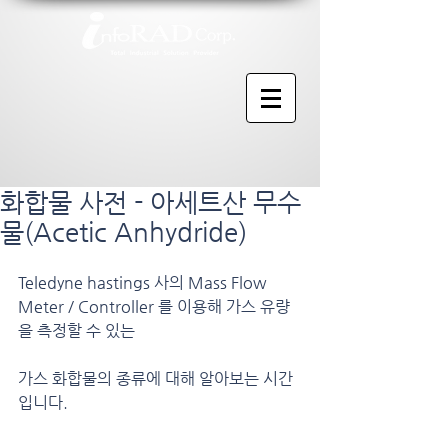
화합물 사전 - 아세트산 무수
물(Acetic Anhydride)
Teledyne hastings 사의 Mass Flow 
Meter / Controller 를 이용해 가스 유량
을 측정할 수 있는
가스 화합물의 종류에 대해 알아보는 시간
입니다.