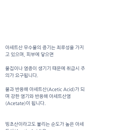
아세트산 무수물의 증기는 최루성을 가지
고 있으며, 피부에 닿으면
물집이나 염증이 생기기 때문에 취급시 주
의가 요구됩니다.
물과 반응해 아세트산(Acetic Acid)가 되
며 강한 염기와 반응해 아세트산염
(Acetate)이 됩니다.
빙초산이라고도 불리는 순도가 높은 아세