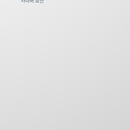
사이버 보안