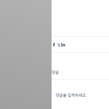
댓글
댓글을 입력하세요.