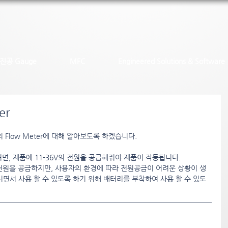
진공 Gauge
MFC
Engineered Solutions & Software
er
Flow Meter에 대해 알아보도록 하겠습니다.
을 쓰려면, 제품에 11-36V의 전원을 공급해줘야 제품이 작동됩니다.
전원을 공급하지만, 사용자의 환경에 따라 전원공급이 어려운 상황이 생
니면서 사용 할 수 있도록 하기 위해 배터리를 부착하여 사용 할 수 있도