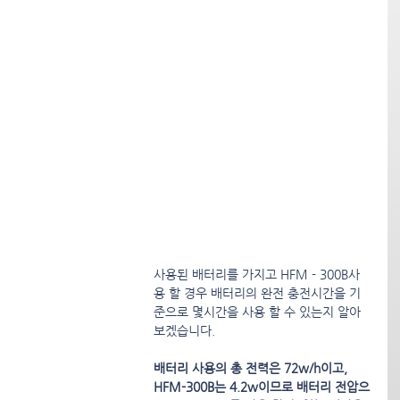
사용된 배터리를 가지고 HFM - 300B사
용 할 경우 배터리의 완전 충전시간을 기
준으로 몇시간을 사용 할 수 있는지 알아
보겠습니다.
배터리 사용의 총 전력은 72w/h이고, 
HFM-300B는 4.2w이므로 배터리 전압으