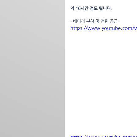
약 16시간 정도 됩니다.
- 배터리 부착 및 전원 공급
https://www.youtube.com