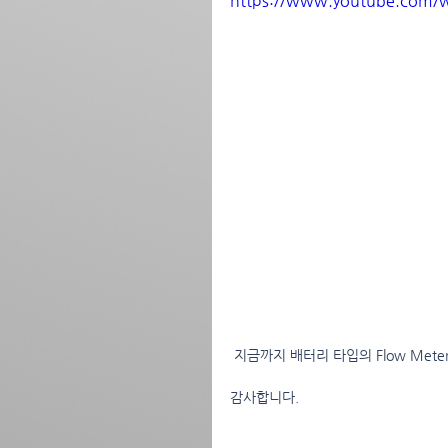
https://www.youtube.com
 지금까지 배터리 타입의 Flow Met
감사합니다.