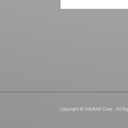
Copyright © infoRAD Corp. All Ri