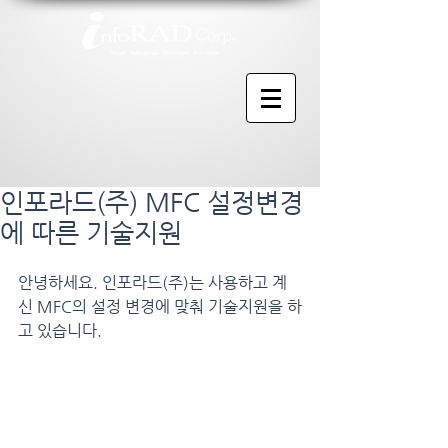
인포라드(주) MFC 설정변경
에 따른 기술지원
안녕하세요. 인포라드(주)는 사용하고 계
신 MFC의 설정 변경에 맞춰 기술지원을 하
고 있습니다.