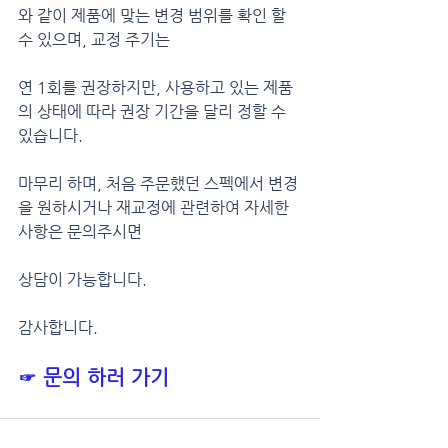
와 같이 제품에 맞는 변경 범위를 확인 할 
수 있으며, 교정 주기는
연 1회를 권장하지만, 사용하고 있는 제품
의 상태에 따라 권장 기간을 달리 정할 수 
있습니다.
마무리 하며, 처음 주문했던 스펙에서 변경
을 원하시거나 재교정에 관련하여 자세한 
사항은 문의주시면
상담이 가능합니다.
감사합니다.
☞ 문의 하러 가기