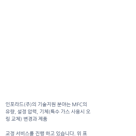
인포라드(주)의 기술지원 분야는 MFC의 
유량, 설정 압력, 기체(특수 가스 사용시 오
링 교체) 변경과 제품 
교정 서비스를 진행 하고 있습니다. 위 표