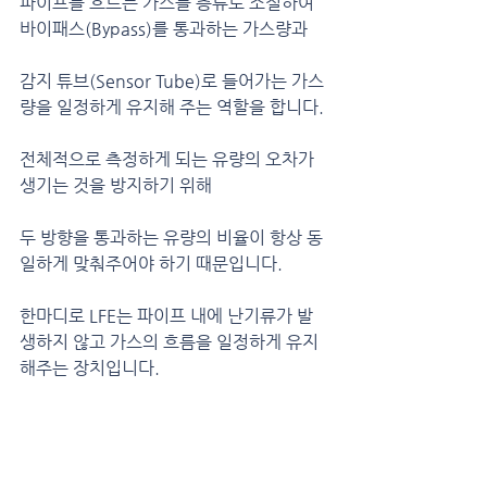
파이프를 흐르는 가스를 층류로 조절하여 
바이패스(Bypass)를 통과하는 가스량과 
감지 튜브(Sensor Tube)로 들어가는 가스
량을 일정하게 유지해 주는 역할을 합니다.
전체적으로 측정하게 되는 유량의 오차가 
생기는 것을 방지하기 위해
두 방향을 통과하는 유량의 비율이 항상 동
일하게 맞춰주어야 하기 때문입니다.
한마디로 LFE는 파이프 내에 난기류가 발
생하지 않고 가스의 흐름을 일정하게 유지
해주는 장치입니다.