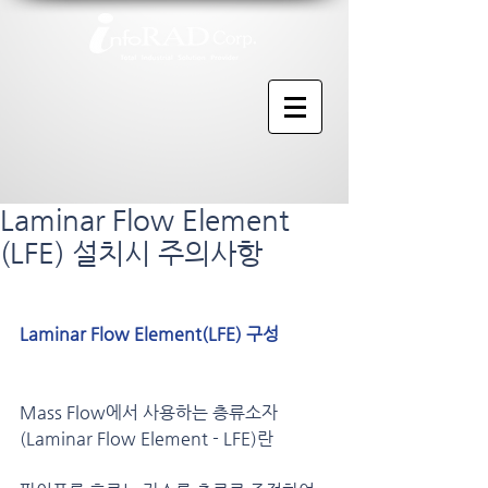
Laminar Flow Element
(LFE) 설치시 주의사항
Laminar Flow Element(LFE) 구성
Mass Flow에서 사용하는 층류소자
(Laminar Flow Element - LFE)란 