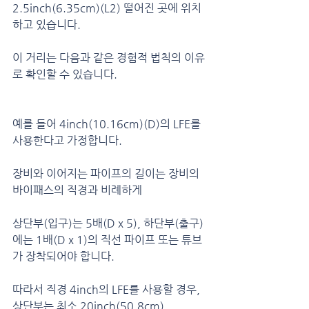
2.5inch(6.35cm)(L2) 떨어진 곳에 위치
하고 있습니다.
이 거리는 다음과 같은 경험적 법칙의 이유
로 확인할 수 있습니다.
예를 들어 4inch(10.16cm)(D)의 LFE를 
사용한다고 가정합니다.
장비와 이어지는 파이프의 길이는 장비의 
바이패스의 직경과 비례하게
상단부(입구)는 5배(D x 5), 하단부(출구)
에는 1배(D x 1)의 직선 파이프 또는 튜브
가 장착되어야 합니다.
따라서 직경 4inch의 LFE를 사용할 경우, 
상단부는 최소 20inch(50.8cm),