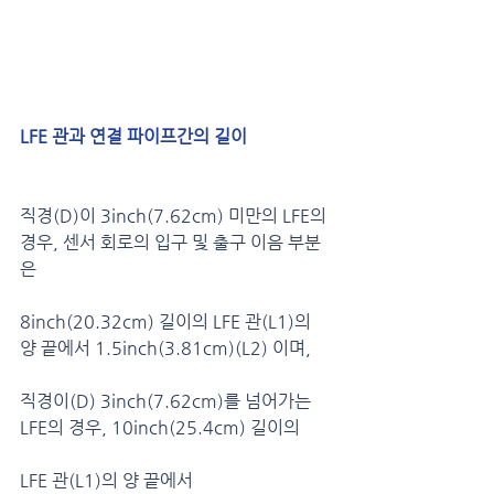
LFE 관과 연결 파이프간의 길이
직경(D)이 3inch(7.62cm) 미만의 LFE의 
경우, 센서 회로의 입구 및 출구 이음 부분
은 
8inch(20.32cm) 길이의 LFE 관(L1)의 
양 끝에서 1.5inch(3.81cm)(L2) 이며,
직경이(D) 3inch(7.62cm)를 넘어가는 
LFE의 경우, 10inch(25.4cm) 길이의
LFE 관(L1)의 양 끝에서 