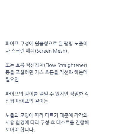
파이프 구성에 원뿔형으로 된 팽창 노즐이
나 스크린 메쉬(Screen Mesh),
또는 흐름 직선장치(Flow Straightener) 
등을 포함하면 가스 흐름을 직선화 하는데 
필요한
파이프의 길이를 줄일 수 있지만 적절한 직
선형 파이프의 길이는
노즐의 모양에 따라 다르기 때문에 각각의 
사용 환경에 따라 구성 후 테스트를 진행해 
보아야 합니다.