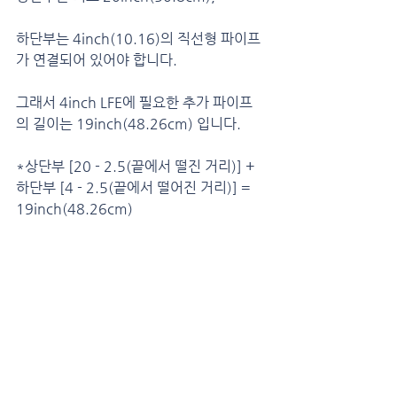
하단부는 4inch(10.16)의 직선형 파이프
가 연결되어 있어야 합니다.
그래서 4inch LFE에 필요한 추가 파이프
의 길이는 19inch(48.26cm) 입니다.
*상단부 [20 - 2.5(끝에서 떨진 거리)] + 
하단부 [4 - 2.5(끝에서 떨어진 거리)] = 
19inch(48.26cm)