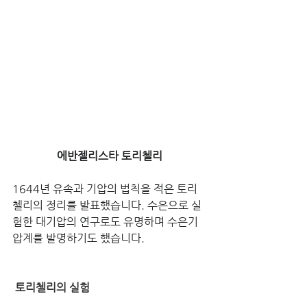
에반젤리스타 토리첼리
1644년 유속과 기압의 법칙을 적은 토리
첼리의 정리를 발표했습니다. 수은으로 실
험한 대기압의 연구로도 유명하며 수은기
압계를 발명하기도 했습니다.
 토리첼리의 실험