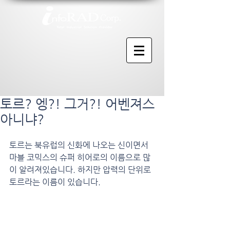
토르? 엥?! 그거?! 어벤져스
아니냐?
토르는 북유럽의 신화에 나오는 신이면서 
마블 코믹스의 슈퍼 히어로의 이름으로 많
이 알려져있습니다. 하지만 압력의 단위로 
토르라는 이름이 있습니다.