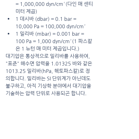
= 1,000,000 dyn/cm²(다인 매 센티
미터 제곱)
1 데시바 (dbar) = 0.1 bar = 
10,000 Pa = 100,000 dyn/cm²
1 밀리바 (mbar) = 0.001 bar = 
100 Pa = 1,000 dyn/cm²(1 파스칼
은 1 뉴턴 매 미터 제곱입니다.)
대기압은 통상적으로 밀리바를 사용하여, 
"표준" 해수면 압력을 1.01325 바와 같은 
1013.25 밀리바(hPa, 헥토파스칼)로 정
의합니다. 밀리바는 SI 단위계가 아닌데도 
불구하고, 아직 기상학 분야에서 대기압을 
기술하는 압력 단위로 사용되곤 합니다.