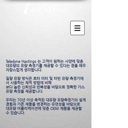
Teledyne Hastings 는 고객이 원하는 사양에 맞춘
대유량의 유량 측정기를 제공할 수 있다는 점을
매우
자랑스럽게 생각합니다.
질량 유량 방식
은 로터 미터 및 터빈 유량 측정기에
서 사용하는 체적 방법에 비해
보다 높은 신뢰성과 반복성을 바탕으로
정확한 가스
유량 측정을 제공합니다.
우리는 70년 이상 축적된 대유량 유량측정기의 설계
경험과 기존 제품을 변경하는 유연성을 바탕으로
대유량 어플리케이션에 맞춘 OEM 제품을
제공할
수 있습니다.