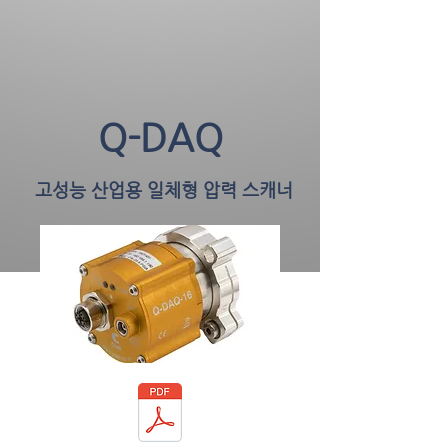
Q-DAQ
고성능 산업용 일체형 압력 스캐너